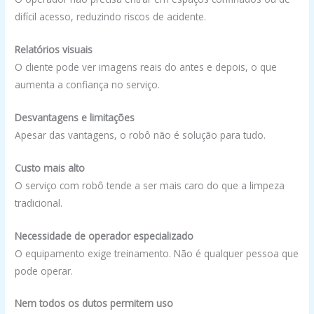
difícil acesso, reduzindo riscos de acidente.
Relatórios visuais
O cliente pode ver imagens reais do antes e depois, o que
aumenta a confiança no serviço.
Desvantagens e limitações
Apesar das vantagens, o robô não é solução para tudo.
Custo mais alto
O serviço com robô tende a ser mais caro do que a limpeza
tradicional.
Necessidade de operador especializado
O equipamento exige treinamento. Não é qualquer pessoa que
pode operar.
Nem todos os dutos permitem uso