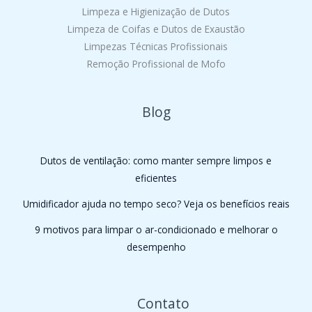
Limpeza e Higienização de Dutos
Limpeza de Coifas e Dutos de Exaustão
Limpezas Técnicas Profissionais
Remoção Profissional de Mofo
Blog
Dutos de ventilação: como manter sempre limpos e
eficientes
Umidificador ajuda no tempo seco? Veja os benefícios reais
9 motivos para limpar o ar-condicionado e melhorar o
desempenho
Contato