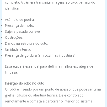
completa. A câmera transmite imagens ao vivo, permitindo
identificar:
Acúmulo de poeira;
Presença de mofo;
Sujeira pesada ou leve;
Obstruções;
Danos na estrutura do duto;
Umidade interna;
Presença de gordura (em cozinhas industriais).
Essa etapa é essencial para definir a melhor estratégia de
limpeza.
Inserção do robô no duto
O robô é inserido por um ponto de acesso, que pode ser uma
grelha, difusor ou abertura técnica. Ele é controlado
remotamente e começa a percorrer o interior do sistema.