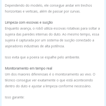
Dependendo do modelo, ele consegue andar em trechos
horizontais e verticais, além de passar por curvas.
Limpeza com escovas e sucção
Enquanto avança, o robô utiliza escovas rotativas para soltar a
sujeira das paredes internas do duto. Ao mesmo tempo, essa
sujeira é capturada por um sistema de sucção conectado a
aspiradores industriais de alta potência.
Isso evita que a poeira se espalhe pelo ambiente.
Monitoramento em tempo real
Um dos maiores diferenciais é o monitoramento ao vivo. O
técnico consegue ver exatamente o que está acontecendo
dentro do duto e ajustar a limpeza conforme necessário.
Isso garante: