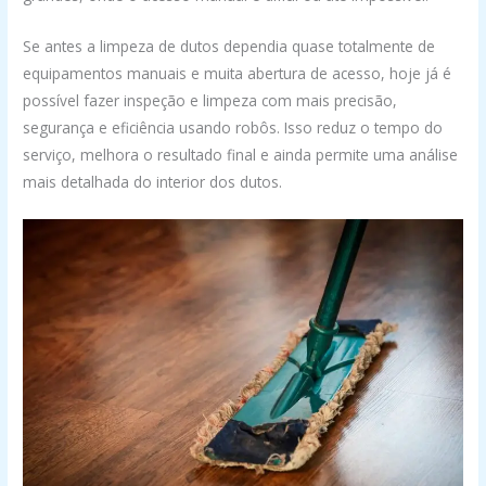
Se antes a limpeza de dutos dependia quase totalmente de
equipamentos manuais e muita abertura de acesso, hoje já é
possível fazer inspeção e limpeza com mais precisão,
segurança e eficiência usando robôs. Isso reduz o tempo do
serviço, melhora o resultado final e ainda permite uma análise
mais detalhada do interior dos dutos.