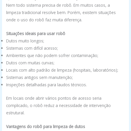
Nem todo sistema precisa de robô. Em muitos casos, a
limpeza tradicional resolve bem. Porém, existem situações
onde o uso do robô faz muita diferença.
Situações ideais para usar robô
Dutos muito longos;
Sistemas com difícil acesso;
Ambientes que não podem sofrer contaminação;
Dutos com muitas curvas;
Locais com alto padrão de limpeza (hospitais, laboratórios);
Sistemas antigos sem manutenção;
Inspeções detalhadas para laudos técnicos.
Em locais onde abrir vários pontos de acesso seria
complicado, o robô reduz a necessidade de intervenção
estrutural.
Vantagens do robô para limpeza de dutos