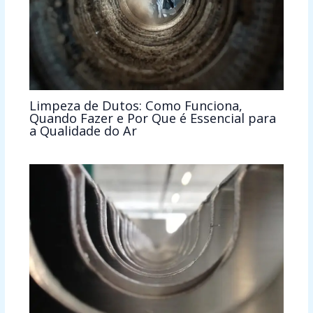
Limpeza de Dutos: Como Funciona,
Quando Fazer e Por Que é Essencial para
a Qualidade do Ar