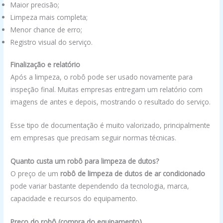
Maior precisão;
Limpeza mais completa;
Menor chance de erro;
Registro visual do serviço.
Finalização e relatório
Após a limpeza, o robô pode ser usado novamente para
inspeção final. Muitas empresas entregam um relatório com
imagens de antes e depois, mostrando o resultado do serviço.
Esse tipo de documentação é muito valorizado, principalmente
em empresas que precisam seguir normas técnicas.
Quanto custa um robô para limpeza de dutos?
O preço de um
robô de limpeza de dutos de ar condicionado
pode variar bastante dependendo da tecnologia, marca,
capacidade e recursos do equipamento.
Preço do robô (compra do equipamento)