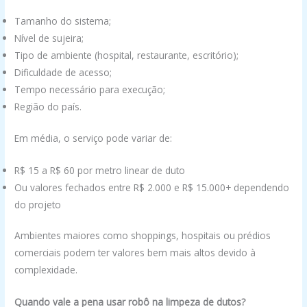
Tamanho do sistema;
Nível de sujeira;
Tipo de ambiente (hospital, restaurante, escritório);
Dificuldade de acesso;
Tempo necessário para execução;
Região do país.
Em média, o serviço pode variar de:
R$ 15 a R$ 60 por metro linear de duto
Ou valores fechados entre R$ 2.000 e R$ 15.000+ dependendo
do projeto
Ambientes maiores como shoppings, hospitais ou prédios
comerciais podem ter valores bem mais altos devido à
complexidade.
Quando vale a pena usar robô na limpeza de dutos?