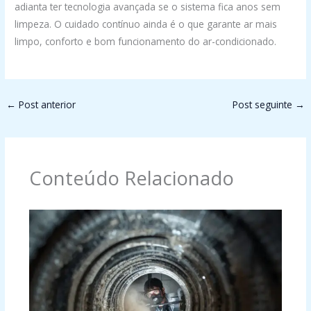
adianta ter tecnologia avançada se o sistema fica anos sem
limpeza. O cuidado contínuo ainda é o que garante ar mais
limpo, conforto e bom funcionamento do ar-condicionado.
←
Post anterior
Post seguinte
→
Conteúdo Relacionado