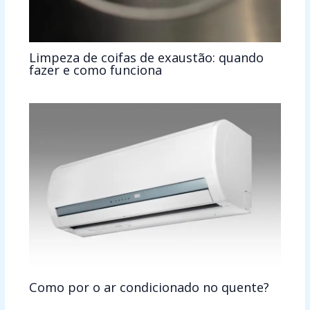
Limpeza de coifas de exaustão: quando
fazer e como funciona
Como por o ar condicionado no quente?