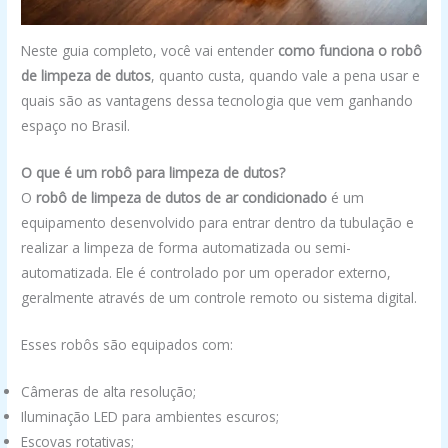
Neste guia completo, você vai entender
como funciona o robô
de limpeza de dutos
, quanto custa, quando vale a pena usar e
quais são as vantagens dessa tecnologia que vem ganhando
espaço no Brasil.
O que é um robô para limpeza de dutos?
O
robô de limpeza de dutos de ar condicionado
é um
equipamento desenvolvido para entrar dentro da tubulação e
realizar a limpeza de forma automatizada ou semi-
automatizada. Ele é controlado por um operador externo,
geralmente através de um controle remoto ou sistema digital.
Esses robôs são equipados com:
Câmeras de alta resolução;
Iluminação LED para ambientes escuros;
Escovas rotativas;