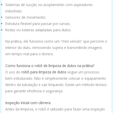
Sistemas de sucção ou acoplamento com aspiradores
industriais;
Sensores de movimento;
Estrutura flexível para passar por curvas;
Rodas ou esteiras adaptadas para dutos.
Na prática, ele funciona como um “mini veículo” que percorre o
interior do duto, removendo sujeira e transmitindo imagens
em tempo real para o técnico.
Como funciona o robô de limpeza de dutos na prática?
O uso do
robô para limpeza de dutos
segue um processo
bem estruturado. Não é simplesmente colocar o equipamento
dentro da tubulação e sair limpando. Existe um método técnico
para garantir eficiência e segurança.
Inspeção inicial com câmera
Antes da limpeza, o robô é utilizado para fazer uma inspeção