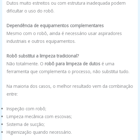
Dutos muito estreitos ou com estrutura inadequada podem
dificultar o uso do robô.
Dependência de equipamentos complementares
Mesmo com o robô, ainda é necessário usar aspiradores
industriais e outros equipamentos.
Robô substitui a limpeza tradicional?
Não totalmente. O
robô para limpeza de dutos
é uma
ferramenta que complementa o processo, não substitui tudo.
Na maioria dos casos, o melhor resultado vem da combinação
entre:
Inspeção com robô;
Limpeza mecânica com escovas;
Sistema de sucção;
Higienização quando necessário.