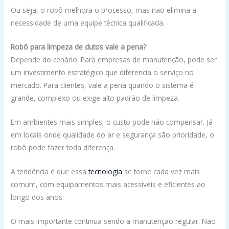
Ou seja, o robô melhora o processo, mas não elimina a
necessidade de uma equipe técnica qualificada.
Robô para limpeza de dutos vale a pena?
Depende do cenário. Para empresas de manutenção, pode ser
um investimento estratégico que diferencia o serviço no
mercado. Para clientes, vale a pena quando o sistema é
grande, complexo ou exige alto padrão de limpeza.
Em ambientes mais simples, o custo pode não compensar. Já
em locais onde qualidade do ar e segurança são prioridade, o
robô pode fazer toda diferença.
A tendência é que essa
tecnologia
se torne cada vez mais
comum, com equipamentos mais acessíveis e eficientes ao
longo dos anos.
O mais importante continua sendo a manutenção regular. Não