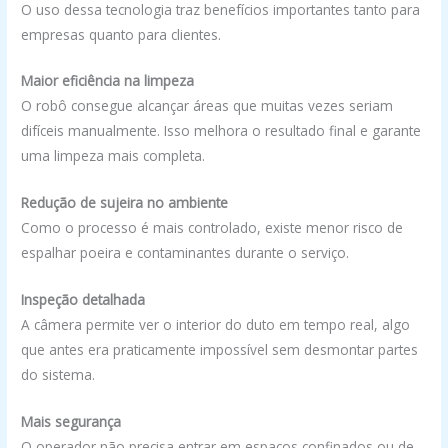
O uso dessa tecnologia traz benefícios importantes tanto para
empresas quanto para clientes.
Maior eficiência na limpeza
O robô consegue alcançar áreas que muitas vezes seriam
difíceis manualmente. Isso melhora o resultado final e garante
uma limpeza mais completa.
Redução de sujeira no ambiente
Como o processo é mais controlado, existe menor risco de
espalhar poeira e contaminantes durante o serviço.
Inspeção detalhada
A câmera permite ver o interior do duto em tempo real, algo
que antes era praticamente impossível sem desmontar partes
do sistema.
Mais segurança
O operador não precisa entrar em espaços confinados ou de