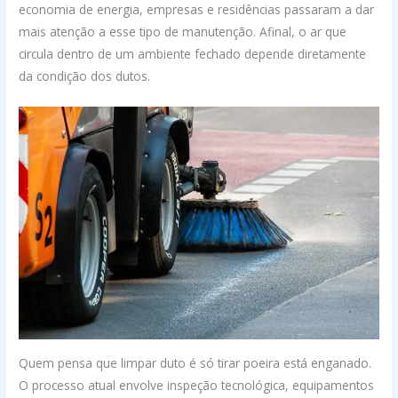
economia de energia, empresas e residências passaram a dar
mais atenção a esse tipo de manutenção. Afinal, o ar que
circula dentro de um ambiente fechado depende diretamente
da condição dos dutos.
Quem pensa que limpar duto é só tirar poeira está enganado.
O processo atual envolve inspeção tecnológica, equipamentos