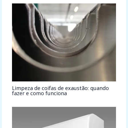
Limpeza de coifas de exaustão: quando
fazer e como funciona