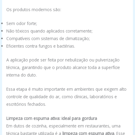
Os produtos modernos são:
Sem odor forte;
Não tóxicos quando aplicados corretamente;
Compatíveis com sistemas de climatização;
Eficientes contra fungos e bactérias.
A aplicação pode ser feita por nebulização ou pulverização
técnica, garantindo que o produto alcance toda a superfície
interna do duto.
Essa etapa é muito importante em ambientes que exigem alto
controle de qualidade do ar, como clínicas, laboratórios e
escritórios fechados.
Limpeza com espuma ativa: ideal para gordura
Em dutos de cozinha, especialmente em restaurantes, uma
técnica bastante utilizada é a
limpeza com espuma ativa
. Esse