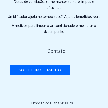
Dutos de ventilação: como manter sempre limpos e
eficientes
Umidificador ajuda no tempo seco? Veja os benefícios reais
9 motivos para limpar o ar-condicionado e melhorar o
desempenho
Contato
SOLICITE UM ORÇAMENTO
Limpeza de Dutos SP © 2026