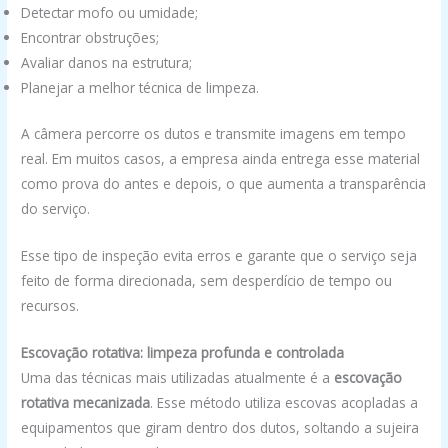
Detectar mofo ou umidade;
Encontrar obstruções;
Avaliar danos na estrutura;
Planejar a melhor técnica de limpeza.
A câmera percorre os dutos e transmite imagens em tempo
real. Em muitos casos, a empresa ainda entrega esse material
como prova do antes e depois, o que aumenta a transparência
do serviço.
Esse tipo de inspeção evita erros e garante que o serviço seja
feito de forma direcionada, sem desperdício de tempo ou
recursos.
Escovação rotativa: limpeza profunda e controlada
Uma das técnicas mais utilizadas atualmente é a
escovação
rotativa mecanizada
. Esse método utiliza escovas acopladas a
equipamentos que giram dentro dos dutos, soltando a sujeira