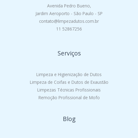
Avenida Pedro Bueno,
Jardim Aeroporto - São Paulo - SP
contato@limpezadutos.com.br
11 52867256
Serviços
Limpeza e Higienização de Dutos
Limpeza de Coifas e Dutos de Exaustão
Limpezas Técnicas Profissionais
Remoção Profissional de Mofo
Blog