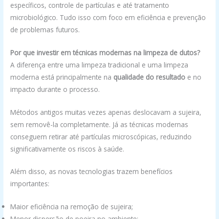
específicos, controle de partículas e até tratamento
microbiológico. Tudo isso com foco em eficiência e prevenção
de problemas futuros.
Por que investir em técnicas modernas na limpeza de dutos?
A diferença entre uma limpeza tradicional e uma limpeza
moderna está principalmente na
qualidade do resultado
e no
impacto durante o processo.
Métodos antigos muitas vezes apenas deslocavam a sujeira,
sem removê-la completamente. Já as técnicas modernas
conseguem retirar até partículas microscópicas, reduzindo
significativamente os riscos à saúde.
Além disso, as novas tecnologias trazem benefícios
importantes:
Maior eficiência na remoção de sujeira;
Menor dispersão de poeira no ambiente;