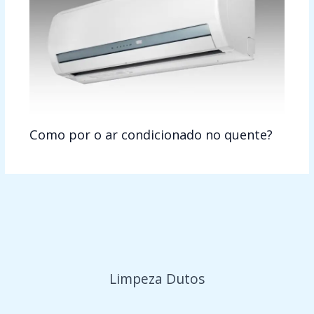
Como por o ar condicionado no quente?
Limpeza Dutos