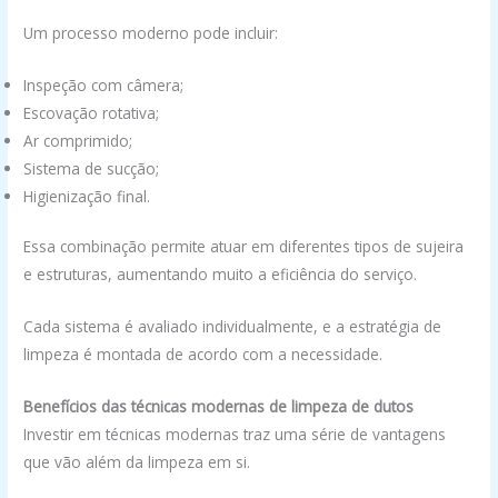
Um processo moderno pode incluir:
Inspeção com câmera;
Escovação rotativa;
Ar comprimido;
Sistema de sucção;
Higienização final.
Essa combinação permite atuar em diferentes tipos de sujeira
e estruturas, aumentando muito a eficiência do serviço.
Cada sistema é avaliado individualmente, e a estratégia de
limpeza é montada de acordo com a necessidade.
Benefícios das técnicas modernas de limpeza de dutos
Investir em técnicas modernas traz uma série de vantagens
que vão além da limpeza em si.