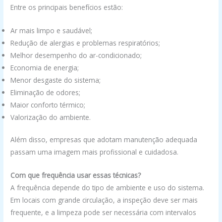
Entre os principais benefícios estão:
Ar mais limpo e saudável;
Redução de alergias e problemas respiratórios;
Melhor desempenho do ar-condicionado;
Economia de energia;
Menor desgaste do sistema;
Eliminação de odores;
Maior conforto térmico;
Valorização do ambiente.
Além disso, empresas que adotam manutenção adequada
passam uma imagem mais profissional e cuidadosa.
Com que frequência usar essas técnicas?
A frequência depende do tipo de ambiente e uso do sistema.
Em locais com grande circulação, a inspeção deve ser mais
frequente, e a limpeza pode ser necessária com intervalos