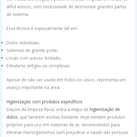
difícil acesso, sem necessidade de desmontar grandes partes
do sistema.
Essa técnica é especialmente útil em:
Dutos industriais;
Sistemas de grande porte;
Locais com acesso limitado;
Estruturas antigas ou complexas.
Apesar de não ser usada em todos os casos, representa um
avanço importante na área.
Higienização com produtos específicos
Depois da limpeza física, entra a etapa de
higienização de
dutos
, que também evoluiu bastante. Hoje existem produtos
próprios para uso em sistemas de ar, desenvolvidos para
eliminar microrganismos sem prejudicar a saúde das pessoas.