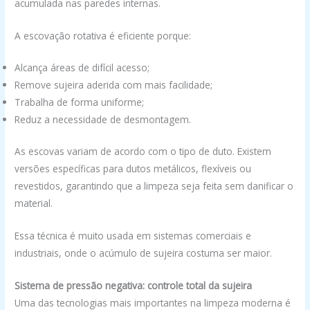
acumulada nas paredes internas.
A escovação rotativa é eficiente porque:
Alcança áreas de difícil acesso;
Remove sujeira aderida com mais facilidade;
Trabalha de forma uniforme;
Reduz a necessidade de desmontagem.
As escovas variam de acordo com o tipo de duto. Existem
versões específicas para dutos metálicos, flexíveis ou
revestidos, garantindo que a limpeza seja feita sem danificar o
material.
Essa técnica é muito usada em sistemas comerciais e
industriais, onde o acúmulo de sujeira costuma ser maior.
Sistema de pressão negativa: controle total da sujeira
Uma das tecnologias mais importantes na limpeza moderna é