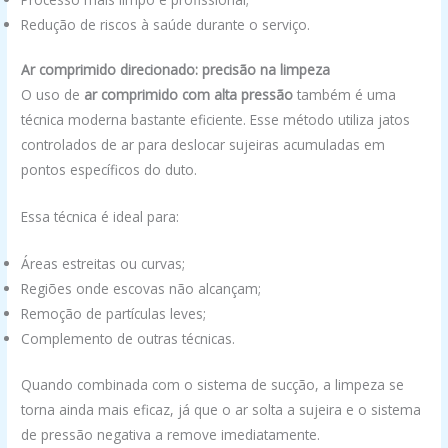
Redução de riscos à saúde durante o serviço.
Ar comprimido direcionado: precisão na limpeza
O uso de
ar comprimido com alta pressão
também é uma
técnica moderna bastante eficiente. Esse método utiliza jatos
controlados de ar para deslocar sujeiras acumuladas em
pontos específicos do duto.
Essa técnica é ideal para:
Áreas estreitas ou curvas;
Regiões onde escovas não alcançam;
Remoção de partículas leves;
Complemento de outras técnicas.
Quando combinada com o sistema de sucção, a limpeza se
torna ainda mais eficaz, já que o ar solta a sujeira e o sistema
de pressão negativa a remove imediatamente.