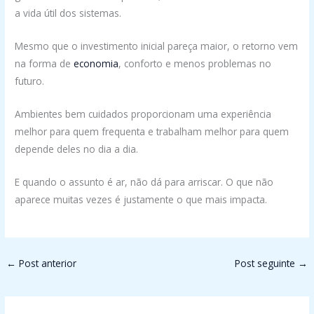
a vida útil dos sistemas.
Mesmo que o investimento inicial pareça maior, o retorno vem
na forma de
economia
, conforto e menos problemas no
futuro.
Ambientes bem cuidados proporcionam uma experiência
melhor para quem frequenta e trabalham melhor para quem
depende deles no dia a dia.
E quando o assunto é ar, não dá para arriscar. O que não
aparece muitas vezes é justamente o que mais impacta.
←
Post anterior
Post seguinte
→