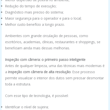
Redução do tempo de execução;
Diagnóstico mais preciso do sistema;
Maior segurança para o operador e para o local;
Melhor custo-benefício a longo prazo.
Ambientes com grande circulação de pessoas, como
escritórios, academias, clínicas, restaurantes e shoppings, se
beneficiam ainda mais dessas melhorias.
Inspeção com câmera: o primeiro passo inteligente
Antes de qualquer limpeza, uma das técnicas mais modernas é
a
inspeção com câmera de alta resolução
. Esse processo
permite visualizar o interior dos dutos sem precisar desmontar
toda a estrutura.
Com esse tipo de tecnologia, é possível:
Identificar o nível de sujeira;