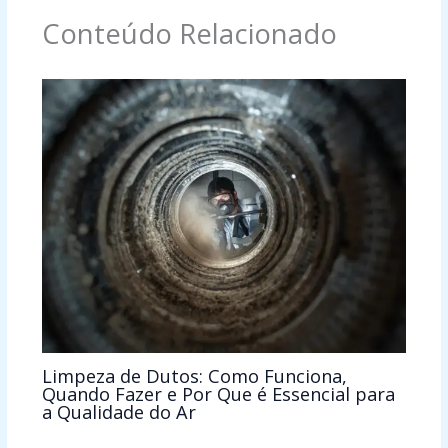
Conteúdo Relacionado
Limpeza de Dutos: Como Funciona,
Quando Fazer e Por Que é Essencial para
a Qualidade do Ar