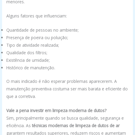
menores.
Alguns fatores que influenciam:
Quantidade de pessoas no ambiente;
Presença de poeira ou poluição;
Tipo de atividade realizada;
Qualidade dos filtros;
Existência de umidade;
Histórico de manutenção.
O mais indicado é não esperar problemas aparecerem. A
manutenção preventiva costuma ser mais barata e eficiente do
que a corretiva.
Vale a pena investir em limpeza moderna de dutos?
Sim, principalmente quando se busca qualidade, segurança e
eficiência. As
técnicas modernas de limpeza de dutos de ar
garantem resultados superiores, reduzem riscos e aumentam