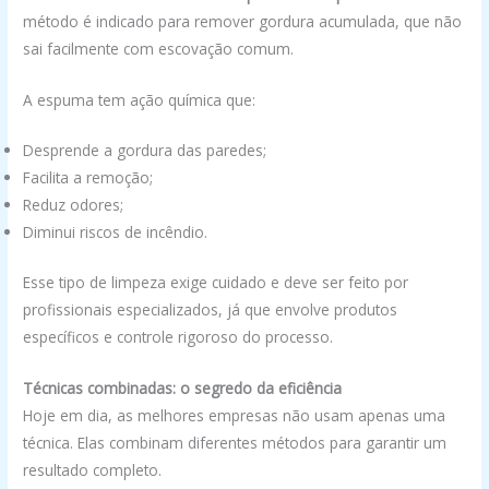
método é indicado para remover gordura acumulada, que não
sai facilmente com escovação comum.
A espuma tem ação química que:
Desprende a gordura das paredes;
Facilita a remoção;
Reduz odores;
Diminui riscos de incêndio.
Esse tipo de limpeza exige cuidado e deve ser feito por
profissionais especializados, já que envolve produtos
específicos e controle rigoroso do processo.
Técnicas combinadas: o segredo da eficiência
Hoje em dia, as melhores empresas não usam apenas uma
técnica. Elas combinam diferentes métodos para garantir um
resultado completo.