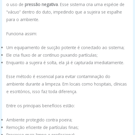
o uso de
pressão negativa
. Esse sistema cria uma espécie de
“vácuo” dentro do duto, impedindo que a sujeira se espalhe
para o ambiente.
Funciona assim:
Um equipamento de sucção potente é conectado ao sistema;
Ele cria fluxo de ar contínuo puxando partículas;
Enquanto a sujeira é solta, ela já é capturada imediatamente.
Esse método é essencial para evitar contaminação do
ambiente durante a limpeza. Em locais como hospitais, clínicas
e escritórios, isso faz toda diferença.
Entre os principais benefícios estão:
Ambiente protegido contra poeira;
Remoção eficiente de partículas finas;
Processo mais limpo e profissional;