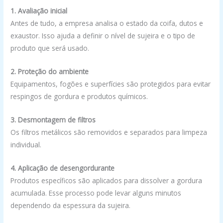
1. Avaliação inicial
Antes de tudo, a empresa analisa o estado da coifa, dutos e
exaustor. Isso ajuda a definir o nível de sujeira e o tipo de
produto que será usado.
2. Proteção do ambiente
Equipamentos, fogões e superfícies são protegidos para evitar
respingos de gordura e produtos químicos.
3. Desmontagem de filtros
Os filtros metálicos são removidos e separados para limpeza
individual.
4. Aplicação de desengordurante
Produtos específicos são aplicados para dissolver a gordura
acumulada. Esse processo pode levar alguns minutos
dependendo da espessura da sujeira.