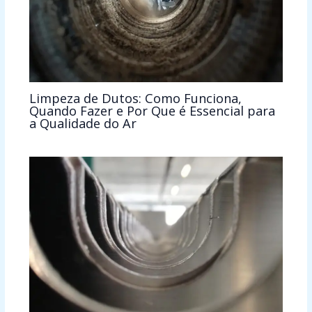
Limpeza de Dutos: Como Funciona,
Quando Fazer e Por Que é Essencial para
a Qualidade do Ar