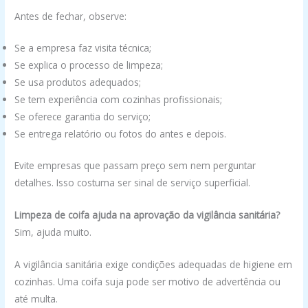
Antes de fechar, observe:
Se a empresa faz visita técnica;
Se explica o processo de limpeza;
Se usa produtos adequados;
Se tem experiência com cozinhas profissionais;
Se oferece garantia do serviço;
Se entrega relatório ou fotos do antes e depois.
Evite empresas que passam preço sem nem perguntar
detalhes. Isso costuma ser sinal de serviço superficial.
Limpeza de coifa ajuda na aprovação da vigilância sanitária?
Sim, ajuda muito.
A vigilância sanitária exige condições adequadas de higiene em
cozinhas. Uma coifa suja pode ser motivo de advertência ou
até multa.