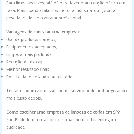
Para limpezas leves, até dá para fazer manutenção básica em
casa. Mas quando falamos de coifa industrial ou gordura
pesada, o ideal é contratar profissional.
Vantagens de contratar uma empresa:
Uso de produtos corretos;
Equipamentos adequados;
Limpeza mais profunda;
Redução de riscos;
Melhor resultado final;
Possibilidade de laudo ou relatório.
Tentar economizar nesse tipo de serviço pode acabar gerando
mais custo depois.
Como escolher uma empresa de limpeza de coifas em SP?
São Paulo tem muitas opções, mas nem todas entregam
qualidade.