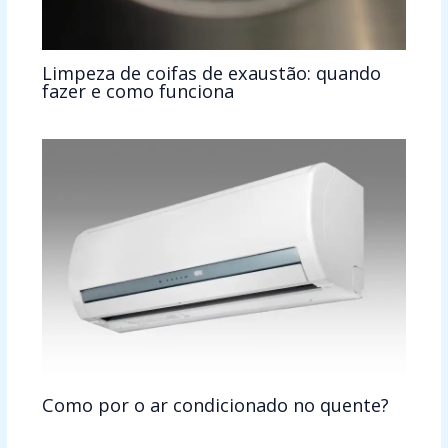
Limpeza de coifas de exaustão: quando
fazer e como funciona
Como por o ar condicionado no quente?