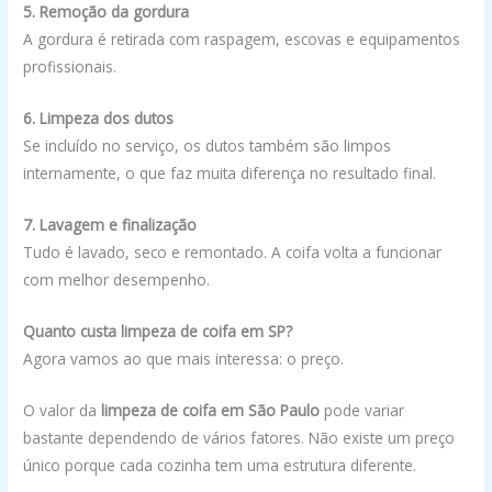
5. Remoção da gordura
A gordura é retirada com raspagem, escovas e equipamentos
profissionais.
6. Limpeza dos dutos
Se incluído no serviço, os dutos também são limpos
internamente, o que faz muita diferença no resultado final.
7. Lavagem e finalização
Tudo é lavado, seco e remontado. A coifa volta a funcionar
com melhor desempenho.
Quanto custa limpeza de coifa em SP?
Agora vamos ao que mais interessa: o preço.
O valor da
limpeza de coifa em São Paulo
pode variar
bastante dependendo de vários fatores. Não existe um preço
único porque cada cozinha tem uma estrutura diferente.