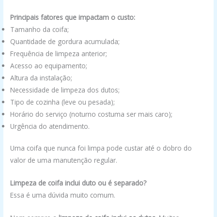
Principais fatores que impactam o custo:
Tamanho da coifa;
Quantidade de gordura acumulada;
Frequência de limpeza anterior;
Acesso ao equipamento;
Altura da instalação;
Necessidade de limpeza dos dutos;
Tipo de cozinha (leve ou pesada);
Horário do serviço (noturno costuma ser mais caro);
Urgência do atendimento.
Uma coifa que nunca foi limpa pode custar até o dobro do
valor de uma manutenção regular.
Limpeza de coifa inclui duto ou é separado?
Essa é uma dúvida muito comum.