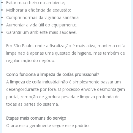
Evitar mau cheiro no ambiente;
Melhorar a eficiência da exaustão;
Cumprir normas da vigilância sanitária;
Aumentar a vida útil do equipamento;
Garantir um ambiente mais saudável.
Em São Paulo, onde a fiscalização é mais ativa, manter a coifa
limpa não é apenas uma questão de higiene, mas também de
regularização do negócio.
Como funciona a limpeza de coifas profissional?
A
limpeza de coifa industrial
não é simplesmente passar um
desengordurante por fora. O processo envolve desmontagem
parcial, remoção de gordura pesada e limpeza profunda de
todas as partes do sistema.
Etapas mais comuns do serviço
O processo geralmente segue esse padrão: