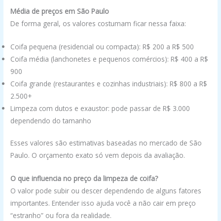
Média de preços em São Paulo
De forma geral, os valores costumam ficar nessa faixa:
Coifa pequena (residencial ou compacta): R$ 200 a R$ 500
Coifa média (lanchonetes e pequenos comércios): R$ 400 a R$
900
Coifa grande (restaurantes e cozinhas industriais): R$ 800 a R$
2.500+
Limpeza com dutos e exaustor: pode passar de R$ 3.000
dependendo do tamanho
Esses valores são estimativas baseadas no mercado de São
Paulo. O orçamento exato só vem depois da avaliação.
O que influencia no preço da limpeza de coifa?
O valor pode subir ou descer dependendo de alguns fatores
importantes. Entender isso ajuda você a não cair em preço
“estranho” ou fora da realidade.