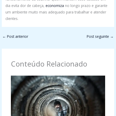
dia evita dor de cabeça,
economiza
no longo prazo e garante
um ambiente muito mais adequado para trabalhar e atender
clientes.
←
Post anterior
Post seguinte
→
Conteúdo Relacionado