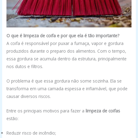
O que é limpeza de coifa e por que ela é tão importante?
A coifa é responsável por puxar a fumaça, vapor e gordura
produzidos durante o preparo dos alimentos. Com o tempo,
essa gordura se acumula dentro da estrutura, principalmente
nos dutos e filtros.
O problema é que essa gordura não some sozinha. Ela se
transforma em uma camada espessa e inflamável, que pode
causar diversos riscos.
Entre os principais motivos para fazer a
limpeza de coifas
estão:
Reduzir risco de incêndio;