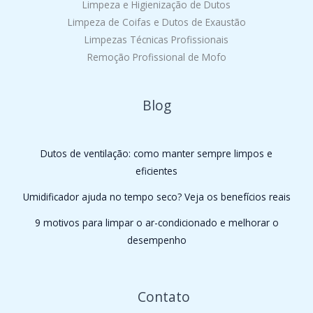
Limpeza e Higienização de Dutos
Limpeza de Coifas e Dutos de Exaustão
Limpezas Técnicas Profissionais
Remoção Profissional de Mofo
Blog
Dutos de ventilação: como manter sempre limpos e
eficientes
Umidificador ajuda no tempo seco? Veja os benefícios reais
9 motivos para limpar o ar-condicionado e melhorar o
desempenho
Contato