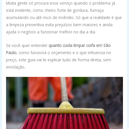
Muita gente só procura esse serviço quando o problema já
está evidente, como cheiro forte de gordura, fumaça
acumulando ou até risco de incêndio. Só que a realidade é que
a limpeza preventiva evita prejuízos bem maiores e ainda
ajuda o negócio a funcionar melhor no dia a dia.
Se você quer entender
quanto custa limpar coifa em São
Paulo
, como funciona o orçamento e o que influencia no
preço, este guia vai te explicar tudo de forma direta, sem
enrolação.