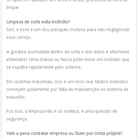
limpar.
Limpeza de coifa evita incêndio?
Sim, e esse é um dos principais motivos para não negligenciar
esse serviço.
A gordura acumulada dentro da coifa e dos dutos é altamente
inflamável. Uma chama ou faísca pode iniciar um incêndio que
se espalha rapidamente pelo sistema.
Em cozinhas industriais, isso é um risco real. Muitos incêndios
começam justamente por falta de manutenção no sistema de
exaustão.
Por isso, a limpeza não é só estética, é uma questão de
segurança.
Vale a pena contratar empresa ou fazer por conta própria?