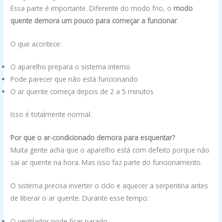
Essa parte é importante. Diferente do modo frio, o
modo
quente demora um pouco para começar a funcionar
.
O que acontece:
O aparelho prepara o sistema interno
Pode parecer que não está funcionando
O ar quente começa depois de 2 a 5 minutos
Isso é totalmente normal.
Por que o ar-condicionado demora para esquentar?
Muita gente acha que o aparelho está com defeito porque não
sai ar quente na hora. Mas isso faz parte do funcionamento.
O sistema precisa inverter o ciclo e aquecer a serpentina antes
de liberar o ar quente. Durante esse tempo:
O ventilador pode ficar parado