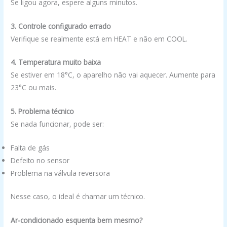
Se ligou agora, espere alguns minutos.
3. Controle configurado errado
Verifique se realmente está em HEAT e não em COOL.
4. Temperatura muito baixa
Se estiver em 18°C, o aparelho não vai aquecer. Aumente para
23°C ou mais.
5. Problema técnico
Se nada funcionar, pode ser:
Falta de gás
Defeito no sensor
Problema na válvula reversora
Nesse caso, o ideal é chamar um técnico.
Ar-condicionado esquenta bem mesmo?