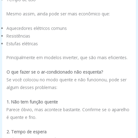
Mesmo assim, ainda pode ser mais econômico que:
Aquecedores elétricos comuns
Resistências
Estufas elétricas
Principalmente em modelos inverter, que são mais eficientes.
O que fazer se o ar-condicionado não esquenta?
Se você colocou no modo quente e não funcionou, pode ser
algum desses problemas:
1. Não tem função quente
Parece óbvio, mas acontece bastante. Confirme se o aparelho
é quente e frio.
2. Tempo de espera