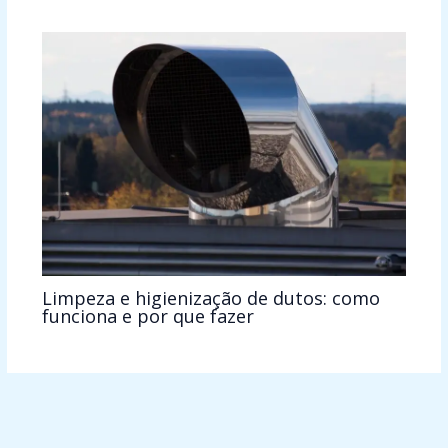
Limpeza e higienização de dutos: como
funciona e por que fazer