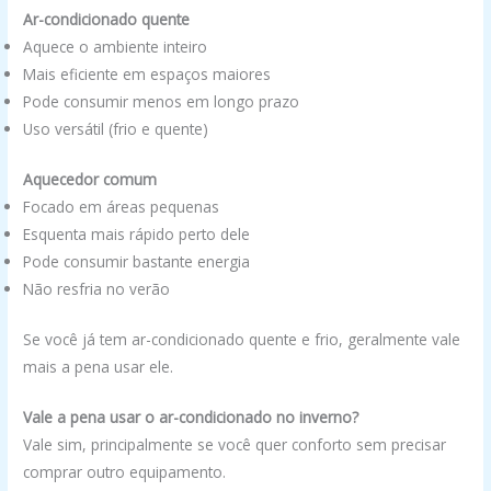
Ar-condicionado quente
Aquece o ambiente inteiro
Mais eficiente em espaços maiores
Pode consumir menos em longo prazo
Uso versátil (frio e quente)
Aquecedor comum
Focado em áreas pequenas
Esquenta mais rápido perto dele
Pode consumir bastante energia
Não resfria no verão
Se você já tem ar-condicionado quente e frio, geralmente vale
mais a pena usar ele.
Vale a pena usar o ar-condicionado no inverno?
Vale sim, principalmente se você quer conforto sem precisar
comprar outro equipamento.