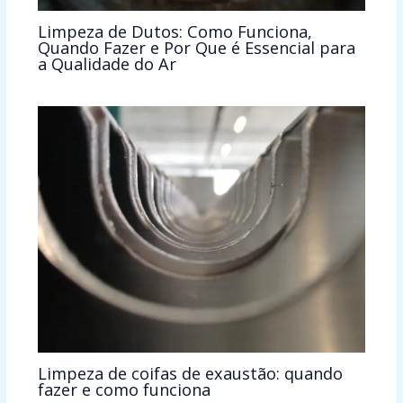
Limpeza de Dutos: Como Funciona,
Quando Fazer e Por Que é Essencial para
a Qualidade do Ar
Limpeza de coifas de exaustão: quando
fazer e como funciona