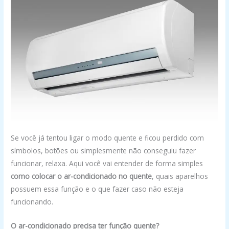
Se você já tentou ligar o modo quente e ficou perdido com
símbolos, botões ou simplesmente não conseguiu fazer
funcionar, relaxa. Aqui você vai entender de forma simples
como colocar o ar-condicionado no quente
, quais aparelhos
possuem essa função e o que fazer caso não esteja
funcionando.
O ar-condicionado precisa ter função quente?