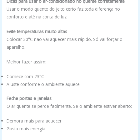
Dicas para usar o ar-condicionado no quente corretamente
Usar o modo quente do jeito certo faz toda diferença no
conforto e até na conta de luz.
Evite temperaturas muito altas
Colocar 30°C não vai aquecer mais rápido. Só vai forçar o
aparelho.
Melhor fazer assim:
Comece com 23°C
Ajuste conforme o ambiente aquece
Feche portas e janelas
O ar quente se perde facilmente. Se o ambiente estiver aberto:
Demora mais para aquecer
Gasta mais energia