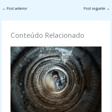
←
Post anterior
Post seguinte
→
Conteúdo Relacionado