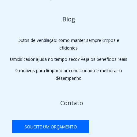
Blog
Dutos de ventilação: como manter sempre limpos e
eficientes
Umidificador ajuda no tempo seco? Veja os benefícios reais
9 motivos para limpar o ar-condicionado e melhorar o
desempenho
Contato
SOLICITE UM ORÇAMENTO