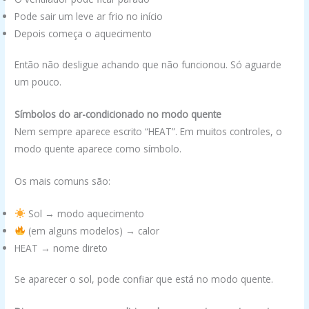
Pode sair um leve ar frio no início
Depois começa o aquecimento
Então não desligue achando que não funcionou. Só aguarde
um pouco.
Símbolos do ar-condicionado no modo quente
Nem sempre aparece escrito “HEAT”. Em muitos controles, o
modo quente aparece como símbolo.
Os mais comuns são:
Sol → modo aquecimento
(em alguns modelos) → calor
HEAT → nome direto
Se aparecer o sol, pode confiar que está no modo quente.