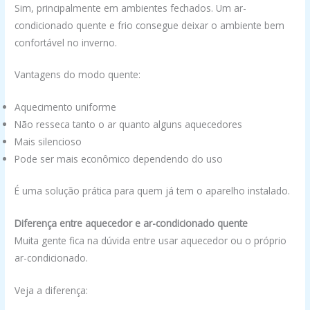
Sim, principalmente em ambientes fechados. Um ar-
condicionado quente e frio consegue deixar o ambiente bem
confortável no inverno.
Vantagens do modo quente:
Aquecimento uniforme
Não resseca tanto o ar quanto alguns aquecedores
Mais silencioso
Pode ser mais econômico dependendo do uso
É uma solução prática para quem já tem o aparelho instalado.
Diferença entre aquecedor e ar-condicionado quente
Muita gente fica na dúvida entre usar aquecedor ou o próprio
ar-condicionado.
Veja a diferença: