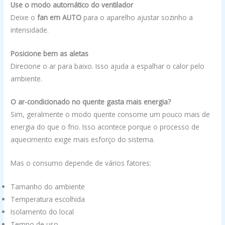
Use o modo automático do ventilador
Deixe o
fan em AUTO
para o aparelho ajustar sozinho a
intensidade.
Posicione bem as aletas
Direcione o ar para baixo. Isso ajuda a espalhar o calor pelo
ambiente.
O ar-condicionado no quente gasta mais energia?
Sim, geralmente o modo quente consome um pouco mais de
energia do que o frio. Isso acontece porque o processo de
aquecimento exige mais esforço do sistema.
Mas o consumo depende de vários fatores:
Tamanho do ambiente
Temperatura escolhida
Isolamento do local
Tempo de uso