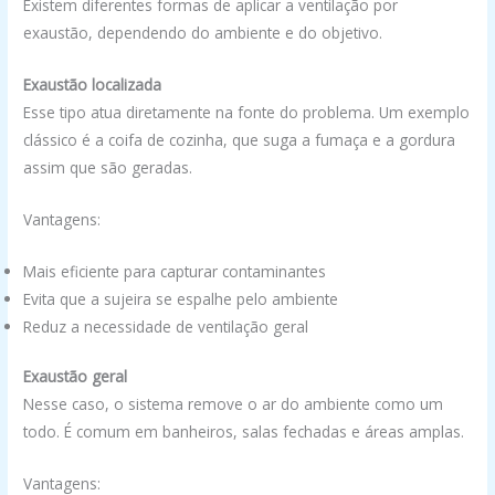
Existem diferentes formas de aplicar a ventilação por
exaustão, dependendo do ambiente e do objetivo.
Exaustão localizada
Esse tipo atua diretamente na fonte do problema. Um exemplo
clássico é a coifa de cozinha, que suga a fumaça e a gordura
assim que são geradas.
Vantagens:
Mais eficiente para capturar contaminantes
Evita que a sujeira se espalhe pelo ambiente
Reduz a necessidade de ventilação geral
Exaustão geral
Nesse caso, o sistema remove o ar do ambiente como um
todo. É comum em banheiros, salas fechadas e áreas amplas.
Vantagens: