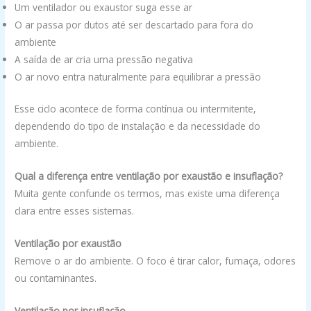
Um ventilador ou exaustor suga esse ar
O ar passa por dutos até ser descartado para fora do
ambiente
A saída de ar cria uma pressão negativa
O ar novo entra naturalmente para equilibrar a pressão
Esse ciclo acontece de forma contínua ou intermitente,
dependendo do tipo de instalação e da necessidade do
ambiente.
Qual a diferença entre ventilação por exaustão e insuflação?
Muita gente confunde os termos, mas existe uma diferença
clara entre esses sistemas.
Ventilação por exaustão
Remove o ar do ambiente. O foco é tirar calor, fumaça, odores
ou contaminantes.
Ventilação por insuflação