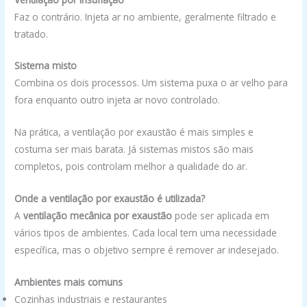
Faz o contrário. Injeta ar no ambiente, geralmente filtrado e
tratado.
Sistema misto
Combina os dois processos. Um sistema puxa o ar velho para
fora enquanto outro injeta ar novo controlado.
Na prática, a ventilação por exaustão é mais simples e
costuma ser mais barata. Já sistemas mistos são mais
completos, pois controlam melhor a qualidade do ar.
Onde a ventilação por exaustão é utilizada?
A
ventilação mecânica por exaustão
pode ser aplicada em
vários tipos de ambientes. Cada local tem uma necessidade
específica, mas o objetivo sempre é remover ar indesejado.
Ambientes mais comuns
Cozinhas industriais e restaurantes