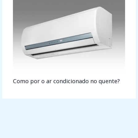
Como por o ar condicionado no quente?