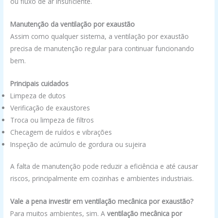
ou fluxo de ar insuficiente.
Manutenção da ventilação por exaustão
Assim como qualquer sistema, a ventilação por exaustão
precisa de manutenção regular para continuar funcionando
bem.
Principais cuidados
Limpeza de dutos
Verificação de exaustores
Troca ou limpeza de filtros
Checagem de ruídos e vibrações
Inspeção de acúmulo de gordura ou sujeira
A falta de manutenção pode reduzir a eficiência e até causar
riscos, principalmente em cozinhas e ambientes industriais.
Vale a pena investir em ventilação mecânica por exaustão?
Para muitos ambientes, sim. A
ventilação mecânica por