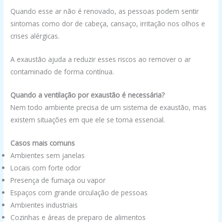
Quando esse ar não é renovado, as pessoas podem sentir
sintomas como dor de cabeça, cansaço, irritação nos olhos e
crises alérgicas.
A exaustão ajuda a reduzir esses riscos ao remover o ar
contaminado de forma contínua.
Quando a ventilação por exaustão é necessária?
Nem todo ambiente precisa de um sistema de exaustão, mas
existem situações em que ele se torna essencial.
Casos mais comuns
Ambientes sem janelas
Locais com forte odor
Presença de fumaça ou vapor
Espaços com grande circulação de pessoas
Ambientes industriais
Cozinhas e áreas de preparo de alimentos