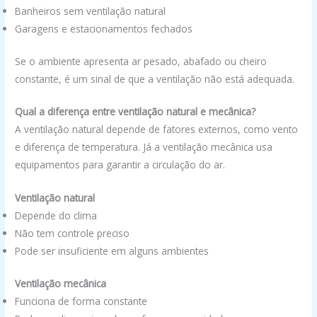
Banheiros sem ventilação natural
Garagens e estacionamentos fechados
Se o ambiente apresenta ar pesado, abafado ou cheiro
constante, é um sinal de que a ventilação não está adequada.
Qual a diferença entre ventilação natural e mecânica?
A ventilação natural depende de fatores externos, como vento
e diferença de temperatura. Já a ventilação mecânica usa
equipamentos para garantir a circulação do ar.
Ventilação natural
Depende do clima
Não tem controle preciso
Pode ser insuficiente em alguns ambientes
Ventilação mecânica
Funciona de forma constante