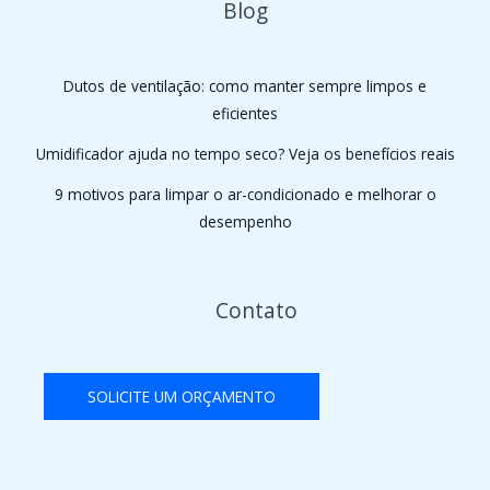
Blog
Dutos de ventilação: como manter sempre limpos e
eficientes
Umidificador ajuda no tempo seco? Veja os benefícios reais
9 motivos para limpar o ar-condicionado e melhorar o
desempenho
Contato
SOLICITE UM ORÇAMENTO