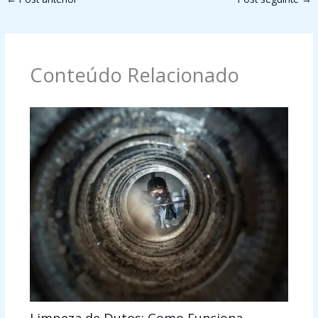
Conteúdo Relacionado
Limpeza de Dutos: Como Funciona,