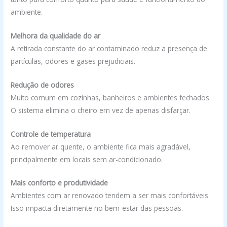
ambiente.
Melhora da qualidade do ar
A retirada constante do ar contaminado reduz a presença de
partículas, odores e gases prejudiciais.
Redução de odores
Muito comum em cozinhas, banheiros e ambientes fechados.
O sistema elimina o cheiro em vez de apenas disfarçar.
Controle de temperatura
Ao remover ar quente, o ambiente fica mais agradável,
principalmente em locais sem ar-condicionado.
Mais conforto e produtividade
Ambientes com ar renovado tendem a ser mais confortáveis.
Isso impacta diretamente no bem-estar das pessoas.