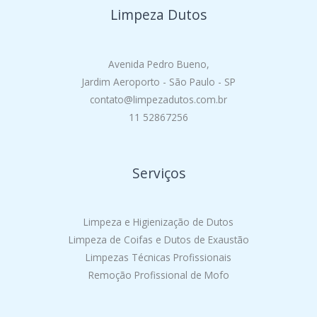
Limpeza Dutos
Avenida Pedro Bueno,
Jardim Aeroporto - São Paulo - SP
contato@limpezadutos.com.br
11 52867256
Serviços
Limpeza e Higienização de Dutos
Limpeza de Coifas e Dutos de Exaustão
Limpezas Técnicas Profissionais
Remoção Profissional de Mofo