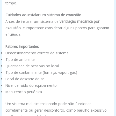
tempo.
Cuidados ao instalar um sistema de exaustão
Antes de instalar um sistema de
ventilação mecânica por
exaustão
, é importante considerar alguns pontos para garantir
eficiência.
Fatores importantes
Dimensionamento correto do sistema
Tipo de ambiente
Quantidade de pessoas no local
Tipo de contaminante (fumaça, vapor, gás)
Local de descarte do ar
Nível de ruído do equipamento
Manutenção periódica
Um sistema mal dimensionado pode não funcionar
corretamente ou gerar desconforto, como barulho excessivo