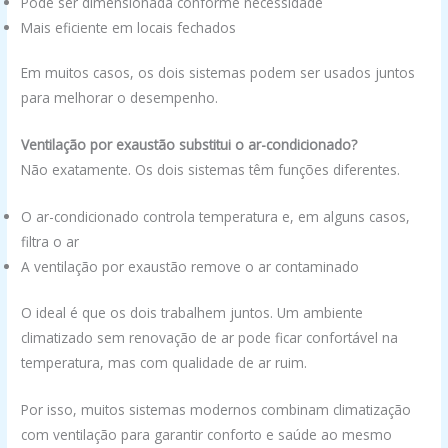
Pode ser dimensionada conforme necessidade
Mais eficiente em locais fechados
Em muitos casos, os dois sistemas podem ser usados juntos
para melhorar o desempenho.
Ventilação por exaustão substitui o ar-condicionado?
Não exatamente. Os dois sistemas têm funções diferentes.
O ar-condicionado controla temperatura e, em alguns casos,
filtra o ar
A ventilação por exaustão remove o ar contaminado
O ideal é que os dois trabalhem juntos. Um ambiente
climatizado sem renovação de ar pode ficar confortável na
temperatura, mas com qualidade de ar ruim.
Por isso, muitos sistemas modernos combinam climatização
com ventilação para garantir conforto e saúde ao mesmo