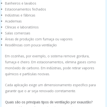
Banheiros e lavabos
Estacionamentos fechados
Indústrias e fábricas
Academias
Clínicas e laboratórios
Salas comerciais
Áreas de produção com fumaça ou vapores
Residências com pouca ventilação
Em cozinhas, por exemplo, o sistema remove gordura,
fumaça e cheiro. Em estacionamentos, elimina gases como
monóxido de carbono. Em indústrias, pode retirar vapores
químicos e partículas nocivas.
Cada aplicação exige um dimensionamento específico para
garantir que o ar seja renovado corretamente.
Quais são os principais tipos de ventilação por exaustão?