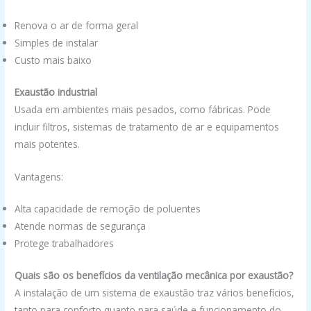
Renova o ar de forma geral
Simples de instalar
Custo mais baixo
Exaustão industrial
Usada em ambientes mais pesados, como fábricas. Pode
incluir filtros, sistemas de tratamento de ar e equipamentos
mais potentes.
Vantagens:
Alta capacidade de remoção de poluentes
Atende normas de segurança
Protege trabalhadores
Quais são os benefícios da ventilação mecânica por exaustão?
A instalação de um sistema de exaustão traz vários benefícios,
tanto para conforto quanto para saúde e funcionamento do