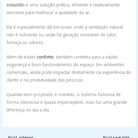
exaustão
é uma solução prática, eficiente e relativamente
acessível para melhorar a qualidade do ar.
Ela é especialmente útil em locais onde a ventilação natural
não é suficiente ou onde há geração constante de calor,
fumaça ou odores.
Além de trazer
conforto
, também contribui para a saúde,
segurança e bom funcionamento do espaço. Em ambientes
comerciais, ainda pode impactar diretamente na experiência do
cliente e na produtividade das pessoas.
Quando bem projetado e mantido, o sistema funciona de
forma silenciosa e quase imperceptível, mas faz uma grande
diferença no dia a dia.
←
Post anterior
Post seguinte
→