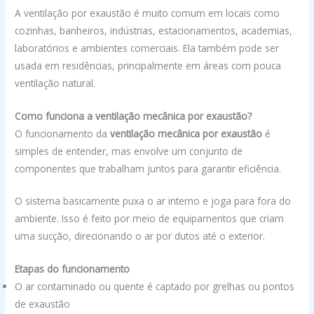
A ventilação por exaustão é muito comum em locais como
cozinhas, banheiros, indústrias, estacionamentos, academias,
laboratórios e ambientes comerciais. Ela também pode ser
usada em residências, principalmente em áreas com pouca
ventilação natural.
Como funciona a ventilação mecânica por exaustão?
O funcionamento da
ventilação mecânica por exaustão
é
simples de entender, mas envolve um conjunto de
componentes que trabalham juntos para garantir eficiência.
O sistema basicamente puxa o ar interno e joga para fora do
ambiente. Isso é feito por meio de equipamentos que criam
uma sucção, direcionando o ar por dutos até o exterior.
Etapas do funcionamento
O ar contaminado ou quente é captado por grelhas ou pontos
de exaustão