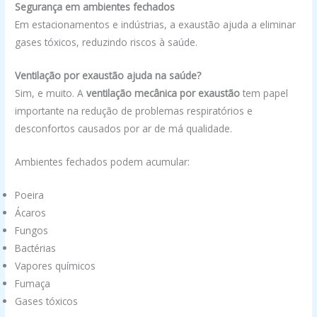
Segurança em ambientes fechados
Em estacionamentos e indústrias, a exaustão ajuda a eliminar
gases tóxicos, reduzindo riscos à saúde.
Ventilação por exaustão ajuda na saúde?
Sim, e muito. A
ventilação mecânica por exaustão
tem papel
importante na redução de problemas respiratórios e
desconfortos causados por ar de má qualidade.
Ambientes fechados podem acumular:
Poeira
Ácaros
Fungos
Bactérias
Vapores químicos
Fumaça
Gases tóxicos