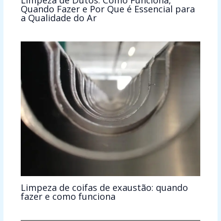
Quando Fazer e Por Que é Essencial para
a Qualidade do Ar
Limpeza de coifas de exaustão: quando
fazer e como funciona