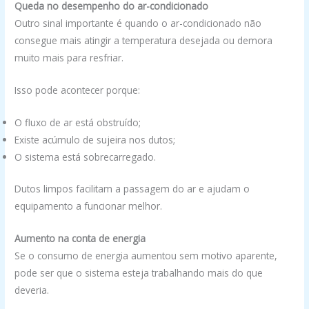
Queda no desempenho do ar-condicionado
Outro sinal importante é quando o ar-condicionado não
consegue mais atingir a temperatura desejada ou demora
muito mais para resfriar.
Isso pode acontecer porque:
O fluxo de ar está obstruído;
Existe acúmulo de sujeira nos dutos;
O sistema está sobrecarregado.
Dutos limpos facilitam a passagem do ar e ajudam o
equipamento a funcionar melhor.
Aumento na conta de energia
Se o consumo de energia aumentou sem motivo aparente,
pode ser que o sistema esteja trabalhando mais do que
deveria.