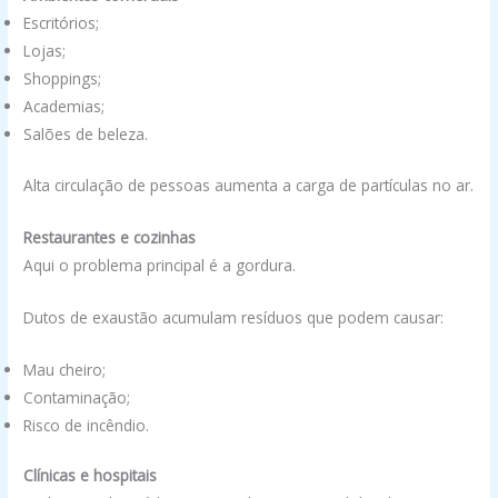
Escritórios;
Lojas;
Shoppings;
Academias;
Salões de beleza.
Alta circulação de pessoas aumenta a carga de partículas no ar.
Restaurantes e cozinhas
Aqui o problema principal é a gordura.
Dutos de exaustão acumulam resíduos que podem causar:
Mau cheiro;
Contaminação;
Risco de incêndio.
Clínicas e hospitais