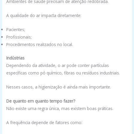
Ambientes de saúde precisam de atenção redobrada.
A qualidade do ar impacta diretamente:
Pacientes;
Profissionais;
Procedimentos realizados no local.
Indústrias
Dependendo da atividade, o ar pode conter partículas
específicas como pó químico, fibras ou resíduos industriais.
Nesses casos, a higienização é ainda mais importante.
De quanto em quanto tempo fazer?
Não existe uma regra única, mas existem boas práticas.
A frequência depende de fatores como: