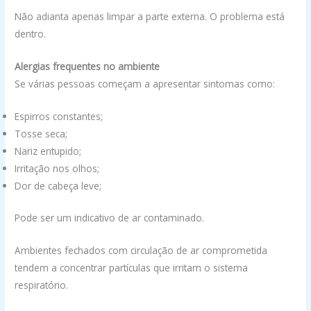
Não adianta apenas limpar a parte externa. O problema está
dentro.
Alergias frequentes no ambiente
Se várias pessoas começam a apresentar sintomas como:
Espirros constantes;
Tosse seca;
Nariz entupido;
Irritação nos olhos;
Dor de cabeça leve;
Pode ser um indicativo de ar contaminado.
Ambientes fechados com circulação de ar comprometida
tendem a concentrar partículas que irritam o sistema
respiratório.