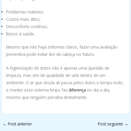
Problemas maiores;
Custos mais altos;
Desconforto contínuo;
Riscos à saúde.
Mesmo que não haja sintomas claros, fazer uma avaliação
preventiva pode evitar dor de cabeça no futuro.
A higienização de dutos não é apenas uma questão de
limpeza, mas sim de qualidade de vida dentro de um
ambiente. O ar que circula ali passa pelos dutos o tempo todo,
e manter esse sistema limpo faz
diferença
no dia a dia,
mesmo que ninguém perceba diretamente.
←
Post anterior
Post seguinte
→