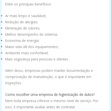
Entre os principais benefícios:
Ar mais limpo e saudável;
Redução de alergias;
Eliminação de odores;
Melhor desempenho do sistema;
Economia de energia;
Maior vida útil dos equipamentos;
Ambiente mais confortável;
Mais segurança para pessoas e clientes.
Além disso, empresas podem manter documentação e
comprovação de manutenção, o que é importante em
inspeções.
Como escolher uma empresa de higienização de dutos?
Nem toda empresa oferece o mesmo nível de serviço. Por
isso, é importante avaliar antes de contratar.