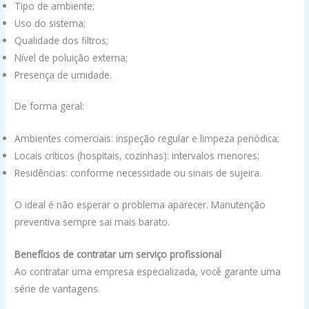
Tipo de ambiente;
Uso do sistema;
Qualidade dos filtros;
Nível de poluição externa;
Presença de umidade.
De forma geral:
Ambientes comerciais: inspeção regular e limpeza periódica;
Locais críticos (hospitais, cozinhas): intervalos menores;
Residências: conforme necessidade ou sinais de sujeira.
O ideal é não esperar o problema aparecer. Manutenção
preventiva sempre sai mais barato.
Benefícios de contratar um serviço profissional
Ao contratar uma empresa especializada, você garante uma
série de vantagens.