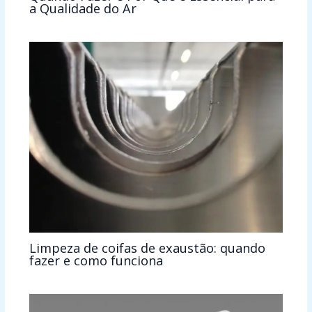
a Qualidade do Ar
Limpeza de coifas de exaustão: quando
fazer e como funciona