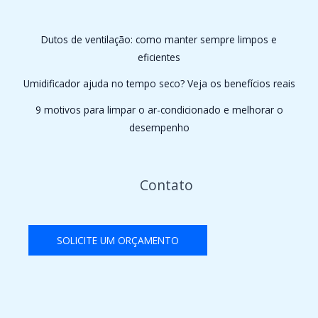
Dutos de ventilação: como manter sempre limpos e
eficientes
Umidificador ajuda no tempo seco? Veja os benefícios reais
9 motivos para limpar o ar-condicionado e melhorar o
desempenho
Contato
SOLICITE UM ORÇAMENTO