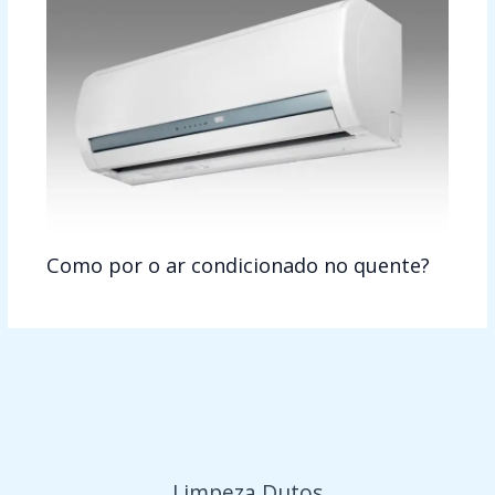
Como por o ar condicionado no quente?
Limpeza Dutos