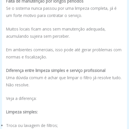
Falta de manutenção por longos períodos
Se o sistema nunca passou por uma limpeza completa, já é
um forte motivo para contratar o serviço.
Muitos locais ficam anos sem manutenção adequada,
acumulando sujeira sem perceber.
Em ambientes comerciais, isso pode até gerar problemas com
normas e fiscalização.
Diferença entre limpeza simples e serviço profissional
Uma dúvida comum é achar que limpar o filtro já resolve tudo.
Não resolve.
Veja a diferença:
Limpeza simples:
Troca ou lavagem de filtros;