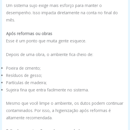
Um sistema sujo exige mais esforço para manter o
desempenho. Isso impacta diretamente na conta no final do
mês.
Após reformas ou obras
Esse é um ponto que muita gente esquece.
Depois de uma obra, o ambiente fica cheio de:
Poeira de cimento;
Resíduos de gesso;
Partículas de madeira;
Sujeira fina que entra facilmente no sistema.
Mesmo que você limpe o ambiente, os dutos podem continuar
contaminados. Por isso, a higienização após reformas é
altamente recomendada.