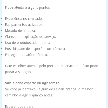
Fique atento a alguns pontos:
Experiência no mercado;
Equipamentos utilizados;
Método de limpeza;
Clareza na explicação do serviço;
Uso de produtos adequados;
Possibilidade de inspeção com câmera;
Entrega de relatório técnico.
Evite escolher apenas pelo preço. Um serviço mal feito pode
piorar a situação.
Vale a pena esperar ou agir antes?
Se você já identificou algum dos sinais citados, o melhor
caminho é agir o quanto antes.
Esperar pode gerar: