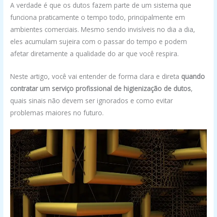
A verdade é que os dutos fazem parte de um sistema que
funciona praticamente o tempo todo, principalmente em
ambientes comerciais. Mesmo sendo invisíveis no dia a dia,
eles acumulam sujeira com o passar do tempo e podem
afetar diretamente a qualidade do ar que você respira.
Neste artigo, você vai entender de forma clara e direta
quando
contratar um serviço profissional de higienização de dutos
,
quais sinais não devem ser ignorados e como evitar
problemas maiores no futuro.