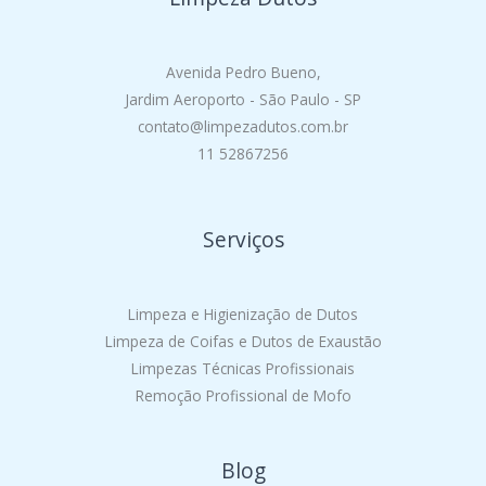
Avenida Pedro Bueno,
Jardim Aeroporto - São Paulo - SP
contato@limpezadutos.com.br
11 52867256
Serviços
Limpeza e Higienização de Dutos
Limpeza de Coifas e Dutos de Exaustão
Limpezas Técnicas Profissionais
Remoção Profissional de Mofo
Blog