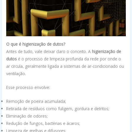
O que é higienização de dutos?
Antes de tudo, vale deixar claro o conceito. A
higienização de
dutos
é o processo de limpeza profunda da rede por onde o
ar circula, geralmente ligada a sistemas de ar-condicionado ou
ventilação.
Esse processo envolve:
Remoção de poeira acumulada;
Retirada de resíduos como fuligem, gordura e detritos;
Eliminação de odores;
Redução de fungos, bactérias e ácaros;
Limpeza de grelhas e difusores;