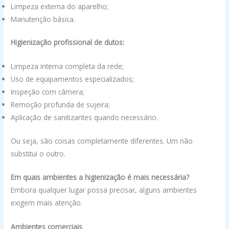
Limpeza externa do aparelho;
Manutenção básica.
Higienização profissional de dutos:
Limpeza interna completa da rede;
Uso de equipamentos especializados;
Inspeção com câmera;
Remoção profunda de sujeira;
Aplicação de sanitizantes quando necessário.
Ou seja, são coisas completamente diferentes. Um não
substitui o outro.
Em quais ambientes a higienização é mais necessária?
Embora qualquer lugar possa precisar, alguns ambientes
exigem mais atenção.
Ambientes comerciais