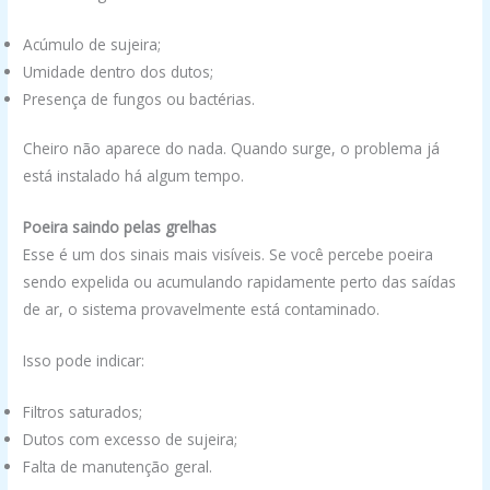
Acúmulo de sujeira;
Umidade dentro dos dutos;
Presença de fungos ou bactérias.
Cheiro não aparece do nada. Quando surge, o problema já
está instalado há algum tempo.
Poeira saindo pelas grelhas
Esse é um dos sinais mais visíveis. Se você percebe poeira
sendo expelida ou acumulando rapidamente perto das saídas
de ar, o sistema provavelmente está contaminado.
Isso pode indicar:
Filtros saturados;
Dutos com excesso de sujeira;
Falta de manutenção geral.