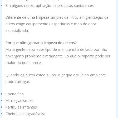
Em alguns casos, aplicação de produtos sanitizantes.
Diferente de uma limpeza simples de filtro, a higienização de
dutos exige equipamentos específicos e mão de obra
especializada.
Por que não ignorar a limpeza dos dutos?
Muita gente deixa esse tipo de manutenção de lado por não
enxergar o problema diretamente. Só que o impacto pode ser
maior do que parece.
Quando os dutos estão sujos, o ar que circula no ambiente
pode carregar:
Poeira fina;
Microrganismos;
Partículas irritantes;
Cheiros desagradáveis;