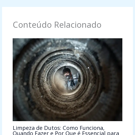
Conteúdo Relacionado
Limpeza de Dutos: Como Funciona,
Quando Fazer e Por Que é Essencial para