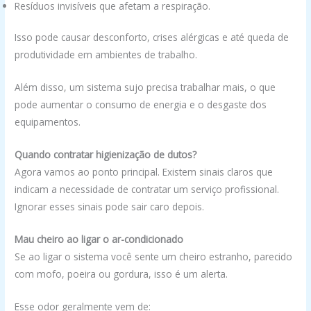
Resíduos invisíveis que afetam a respiração.
Isso pode causar desconforto, crises alérgicas e até queda de
produtividade em ambientes de trabalho.
Além disso, um sistema sujo precisa trabalhar mais, o que
pode aumentar o consumo de energia e o desgaste dos
equipamentos.
Quando contratar higienização de dutos?
Agora vamos ao ponto principal. Existem sinais claros que
indicam a necessidade de contratar um serviço profissional.
Ignorar esses sinais pode sair caro depois.
Mau cheiro ao ligar o ar-condicionado
Se ao ligar o sistema você sente um cheiro estranho, parecido
com mofo, poeira ou gordura, isso é um alerta.
Esse odor geralmente vem de: