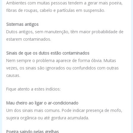
Ambientes com muitas pessoas tendem a gerar mais poeira,
fibras de roupas, cabelo e partículas em suspensão.
Sistemas antigos
Dutos antigos, sem manutenção, têm maior probabilidade de
estarem contaminados.
Sinais de que os dutos estão contaminados
Nem sempre o problema aparece de forma óbvia. Muitas
vezes, os sinais são ignorados ou confundidos com outras
causas.
Fique atento a estes indícios:
Mau cheiro ao ligar o ar-condicionado
Um dos sinais mais comuns. Pode indicar presença de mofo,
sujeira orgânica ou até gordura acumulada.
Poeira saindo pelas grelhas