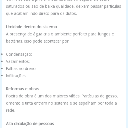
saturados ou são de baixa qualidade, deixam passar partículas
que acabam indo direto para os dutos.
Umidade dentro do sistema
A presença de água cria o ambiente perfeito para fungos e
bactérias. Isso pode acontecer por:
Condensação;
Vazamentos;
Falhas no dreno;
Infiltrações.
Reformas e obras
Poeira de obra é um dos maiores vilões. Partículas de gesso,
cimento e tinta entram no sistema e se espalham por toda a
rede.
Alta circulação de pessoas