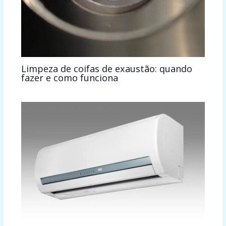
Limpeza de coifas de exaustão: quando
fazer e como funciona