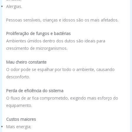
Alergias.
Pessoas sensíveis, crianças e idosos são os mais afetados.
Proliferação de fungos e bactérias
Ambientes úmidos dentro dos dutos são ideais para
crescimento de microrganismos.
Mau cheiro constante
O odor pode se espalhar por todo o ambiente, causando
desconforto.
Perda de eficiência do sistema
O fluxo de ar fica comprometido, exigindo mais esforço do
equipamento.
Custos maiores
Mais energia;