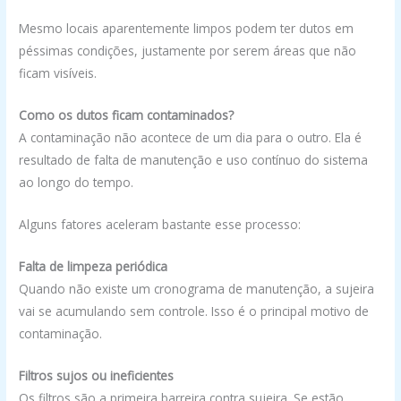
Mesmo locais aparentemente limpos podem ter dutos em
péssimas condições, justamente por serem áreas que não
ficam visíveis.
Como os dutos ficam contaminados?
A contaminação não acontece de um dia para o outro. Ela é
resultado de falta de manutenção e uso contínuo do sistema
ao longo do tempo.
Alguns fatores aceleram bastante esse processo:
Falta de limpeza periódica
Quando não existe um cronograma de manutenção, a sujeira
vai se acumulando sem controle. Isso é o principal motivo de
contaminação.
Filtros sujos ou ineficientes
Os filtros são a primeira barreira contra sujeira. Se estão