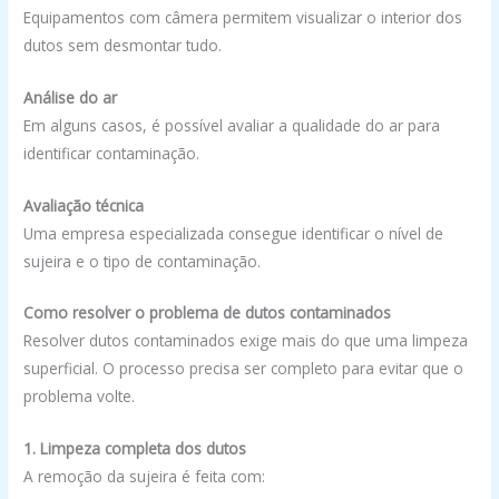
Equipamentos com câmera permitem visualizar o interior dos
dutos sem desmontar tudo.
Análise do ar
Em alguns casos, é possível avaliar a qualidade do ar para
identificar contaminação.
Avaliação técnica
Uma empresa especializada consegue identificar o nível de
sujeira e o tipo de contaminação.
Como resolver o problema de dutos contaminados
Resolver dutos contaminados exige mais do que uma limpeza
superficial. O processo precisa ser completo para evitar que o
problema volte.
1. Limpeza completa dos dutos
A remoção da sujeira é feita com: