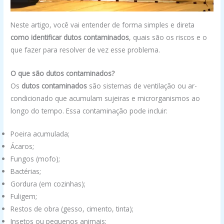
Neste artigo, você vai entender de forma simples e direta
como identificar dutos contaminados
, quais são os riscos e o
que fazer para resolver de vez esse problema.
O que são dutos contaminados?
Os
dutos contaminados
são sistemas de ventilação ou ar-
condicionado que acumulam sujeiras e microrganismos ao
longo do tempo. Essa contaminação pode incluir:
Poeira acumulada;
Ácaros;
Fungos (mofo);
Bactérias;
Gordura (em cozinhas);
Fuligem;
Restos de obra (gesso, cimento, tinta);
Insetos ou pequenos animais;