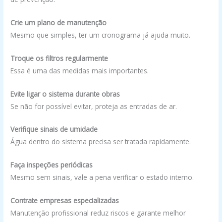
Crie um plano de manutenção
Mesmo que simples, ter um cronograma já ajuda muito.
Troque os filtros regularmente
Essa é uma das medidas mais importantes.
Evite ligar o sistema durante obras
Se não for possível evitar, proteja as entradas de ar.
Verifique sinais de umidade
Água dentro do sistema precisa ser tratada rapidamente.
Faça inspeções periódicas
Mesmo sem sinais, vale a pena verificar o estado interno.
Contrate empresas especializadas
Manutenção profissional reduz riscos e garante melhor