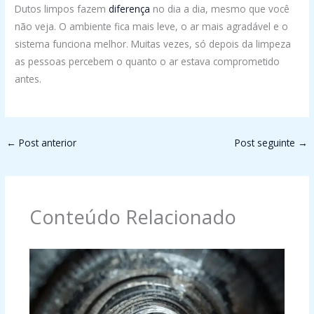
Dutos limpos fazem
diferença
no dia a dia, mesmo que você
não veja. O ambiente fica mais leve, o ar mais agradável e o
sistema funciona melhor. Muitas vezes, só depois da limpeza
as pessoas percebem o quanto o ar estava comprometido
antes.
←
Post anterior
Post seguinte
→
Conteúdo Relacionado