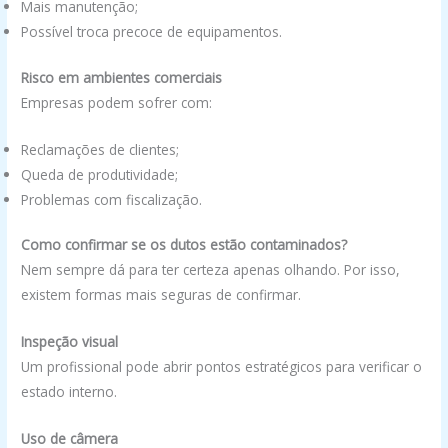
Mais manutenção;
Possível troca precoce de equipamentos.
Risco em ambientes comerciais
Empresas podem sofrer com:
Reclamações de clientes;
Queda de produtividade;
Problemas com fiscalização.
Como confirmar se os dutos estão contaminados?
Nem sempre dá para ter certeza apenas olhando. Por isso,
existem formas mais seguras de confirmar.
Inspeção visual
Um profissional pode abrir pontos estratégicos para verificar o
estado interno.
Uso de câmera