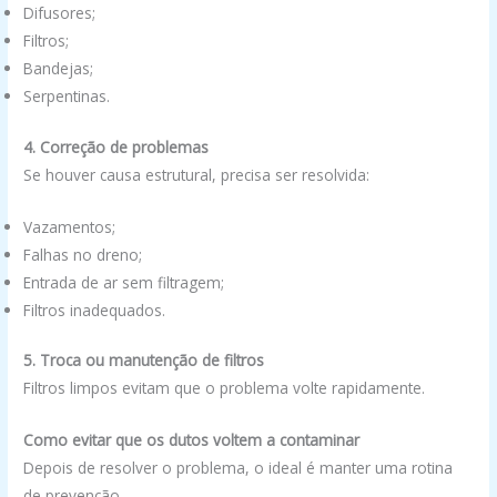
Difusores;
Filtros;
Bandejas;
Serpentinas.
4. Correção de problemas
Se houver causa estrutural, precisa ser resolvida:
Vazamentos;
Falhas no dreno;
Entrada de ar sem filtragem;
Filtros inadequados.
5. Troca ou manutenção de filtros
Filtros limpos evitam que o problema volte rapidamente.
Como evitar que os dutos voltem a contaminar
Depois de resolver o problema, o ideal é manter uma rotina
de prevenção.