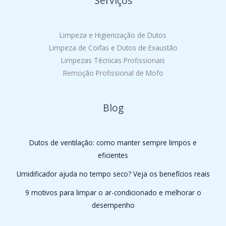
Serviços
Limpeza e Higienização de Dutos
Limpeza de Coifas e Dutos de Exaustão
Limpezas Técnicas Profissionais
Remoção Profissional de Mofo
Blog
Dutos de ventilação: como manter sempre limpos e
eficientes
Umidificador ajuda no tempo seco? Veja os benefícios reais
9 motivos para limpar o ar-condicionado e melhorar o
desempenho