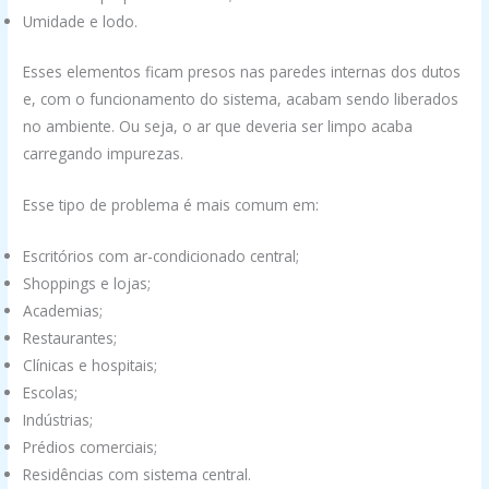
Umidade e lodo.
Esses elementos ficam presos nas paredes internas dos dutos
e, com o funcionamento do sistema, acabam sendo liberados
no ambiente. Ou seja, o ar que deveria ser limpo acaba
carregando impurezas.
Esse tipo de problema é mais comum em:
Escritórios com ar-condicionado central;
Shoppings e lojas;
Academias;
Restaurantes;
Clínicas e hospitais;
Escolas;
Indústrias;
Prédios comerciais;
Residências com sistema central.