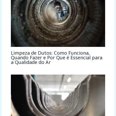
Limpeza de Dutos: Como Funciona,
Quando Fazer e Por Que é Essencial para
a Qualidade do Ar