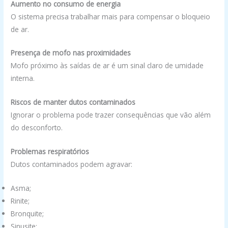
Aumento no consumo de energia
O sistema precisa trabalhar mais para compensar o bloqueio
de ar.
Presença de mofo nas proximidades
Mofo próximo às saídas de ar é um sinal claro de umidade
interna.
Riscos de manter dutos contaminados
Ignorar o problema pode trazer consequências que vão além
do desconforto.
Problemas respiratórios
Dutos contaminados podem agravar:
Asma;
Rinite;
Bronquite;
Sinusite;