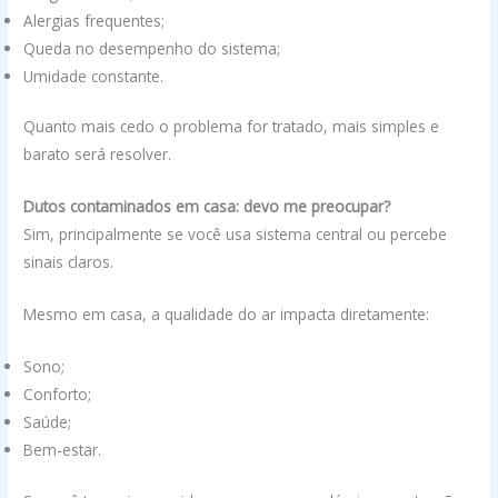
Alergias frequentes;
Queda no desempenho do sistema;
Umidade constante.
Quanto mais cedo o problema for tratado, mais simples e
barato será resolver.
Dutos contaminados em casa: devo me preocupar?
Sim, principalmente se você usa sistema central ou percebe
sinais claros.
Mesmo em casa, a qualidade do ar impacta diretamente:
Sono;
Conforto;
Saúde;
Bem-estar.