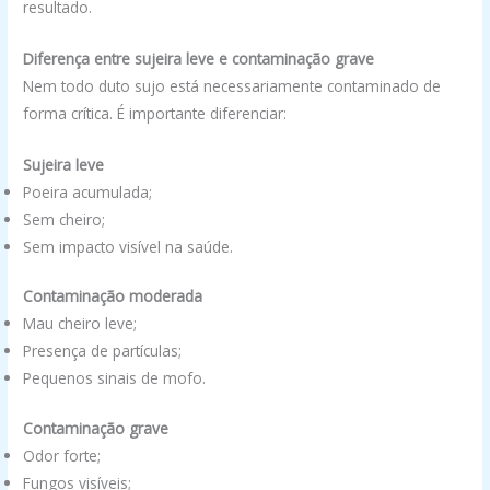
resultado.
Diferença entre sujeira leve e contaminação grave
Nem todo duto sujo está necessariamente contaminado de
forma crítica. É importante diferenciar:
Sujeira leve
Poeira acumulada;
Sem cheiro;
Sem impacto visível na saúde.
Contaminação moderada
Mau cheiro leve;
Presença de partículas;
Pequenos sinais de mofo.
Contaminação grave
Odor forte;
Fungos visíveis;