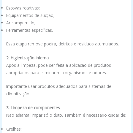
Escovas rotativas;
Equipamentos de sucção;
Ar comprimido;
Ferramentas específicas.
Essa etapa remove poeira, detritos e resíduos acumulados.
2. Higienização interna
Após a limpeza, pode ser feita a aplicação de produtos
apropriados para eliminar microrganismos e odores.
Importante usar produtos adequados para sistemas de
climatização.
3. Limpeza de componentes
Não adianta limpar só o duto. Também é necessário cuidar de:
Grelhas;