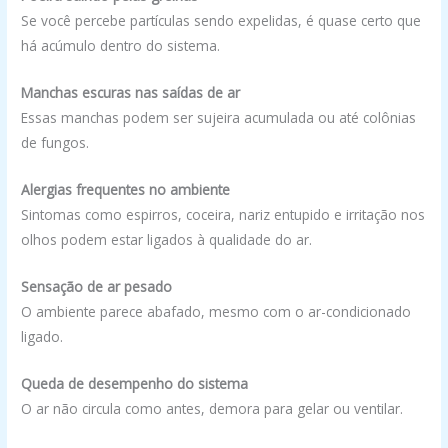
Se você percebe partículas sendo expelidas, é quase certo que
há acúmulo dentro do sistema.
Manchas escuras nas saídas de ar
Essas manchas podem ser sujeira acumulada ou até colônias
de fungos.
Alergias frequentes no ambiente
Sintomas como espirros, coceira, nariz entupido e irritação nos
olhos podem estar ligados à qualidade do ar.
Sensação de ar pesado
O ambiente parece abafado, mesmo com o ar-condicionado
ligado.
Queda de desempenho do sistema
O ar não circula como antes, demora para gelar ou ventilar.