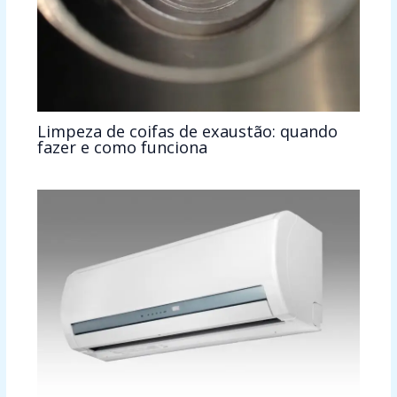
Limpeza de coifas de exaustão: quando
fazer e como funciona