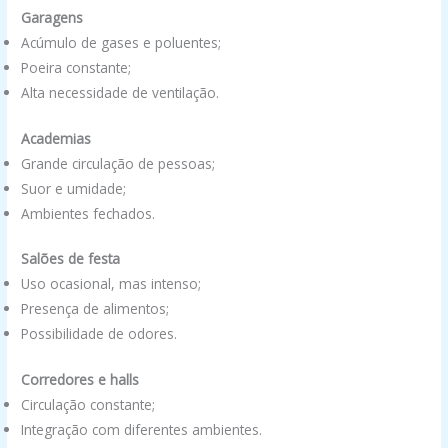
Garagens
Acúmulo de gases e poluentes;
Poeira constante;
Alta necessidade de ventilação.
Academias
Grande circulação de pessoas;
Suor e umidade;
Ambientes fechados.
Salões de festa
Uso ocasional, mas intenso;
Presença de alimentos;
Possibilidade de odores.
Corredores e halls
Circulação constante;
Integração com diferentes ambientes.