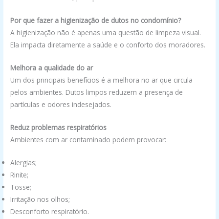
Por que fazer a higienização de dutos no condomínio?
A higienização não é apenas uma questão de limpeza visual.
Ela impacta diretamente a saúde e o conforto dos moradores.
Melhora a qualidade do ar
Um dos principais benefícios é a melhora no ar que circula
pelos ambientes. Dutos limpos reduzem a presença de
partículas e odores indesejados.
Reduz problemas respiratórios
Ambientes com ar contaminado podem provocar:
Alergias;
Rinite;
Tosse;
Irritação nos olhos;
Desconforto respiratório.