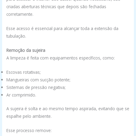
criadas aberturas técnicas que depois são fechadas
corretamente.
Esse acesso é essencial para alcançar toda a extensão da
tubulação.
Remoção da sujeira
A limpeza é feita com equipamentos específicos, como:
Escovas rotativas;
Mangueiras com sucção potente;
Sistemas de pressão negativa;
Ar comprimido.
A sujeira é solta e ao mesmo tempo aspirada, evitando que se
espalhe pelo ambiente.
Esse processo remove: