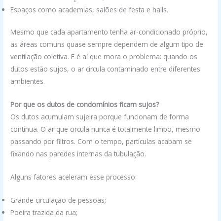
Espaços como academias, salões de festa e halls.
Mesmo que cada apartamento tenha ar-condicionado próprio,
as áreas comuns quase sempre dependem de algum tipo de
ventilação coletiva. E é aí que mora o problema: quando os
dutos estão sujos, o ar circula contaminado entre diferentes
ambientes.
Por que os dutos de condomínios ficam sujos?
Os dutos acumulam sujeira porque funcionam de forma
contínua. O ar que circula nunca é totalmente limpo, mesmo
passando por filtros. Com o tempo, partículas acabam se
fixando nas paredes internas da tubulação.
Alguns fatores aceleram esse processo:
Grande circulação de pessoas;
Poeira trazida da rua;