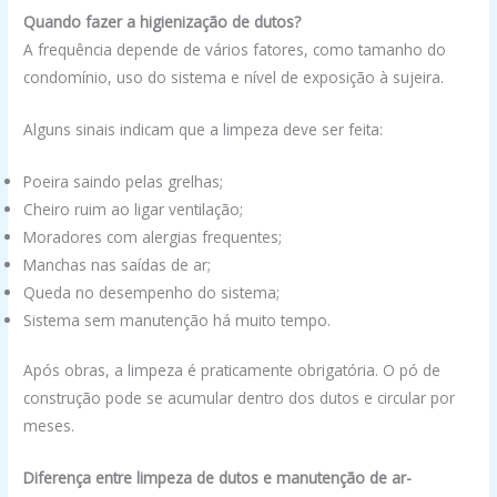
Quando fazer a higienização de dutos?
A frequência depende de vários fatores, como tamanho do
condomínio, uso do sistema e nível de exposição à sujeira.
Alguns sinais indicam que a limpeza deve ser feita:
Poeira saindo pelas grelhas;
Cheiro ruim ao ligar ventilação;
Moradores com alergias frequentes;
Manchas nas saídas de ar;
Queda no desempenho do sistema;
Sistema sem manutenção há muito tempo.
Após obras, a limpeza é praticamente obrigatória. O pó de
construção pode se acumular dentro dos dutos e circular por
meses.
Diferença entre limpeza de dutos e manutenção de ar-