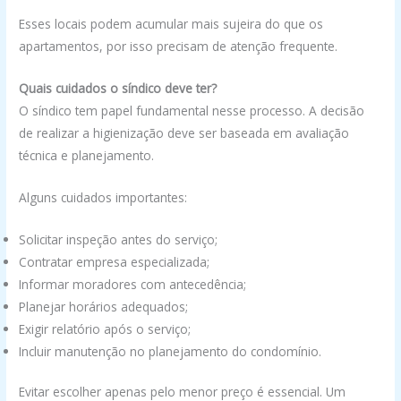
Esses locais podem acumular mais sujeira do que os
apartamentos, por isso precisam de atenção frequente.
Quais cuidados o síndico deve ter?
O síndico tem papel fundamental nesse processo. A decisão
de realizar a higienização deve ser baseada em avaliação
técnica e planejamento.
Alguns cuidados importantes:
Solicitar inspeção antes do serviço;
Contratar empresa especializada;
Informar moradores com antecedência;
Planejar horários adequados;
Exigir relatório após o serviço;
Incluir manutenção no planejamento do condomínio.
Evitar escolher apenas pelo menor preço é essencial. Um