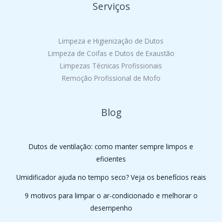
Serviços
Limpeza e Higienização de Dutos
Limpeza de Coifas e Dutos de Exaustão
Limpezas Técnicas Profissionais
Remoção Profissional de Mofo
Blog
Dutos de ventilação: como manter sempre limpos e
eficientes
Umidificador ajuda no tempo seco? Veja os benefícios reais
9 motivos para limpar o ar-condicionado e melhorar o
desempenho