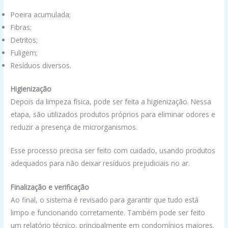
Poeira acumulada;
Fibras;
Detritos;
Fuligem;
Resíduos diversos.
Higienização
Depois da limpeza física, pode ser feita a higienização. Nessa
etapa, são utilizados produtos próprios para eliminar odores e
reduzir a presença de microrganismos.
Esse processo precisa ser feito com cuidado, usando produtos
adequados para não deixar resíduos prejudiciais no ar.
Finalização e verificação
Ao final, o sistema é revisado para garantir que tudo está
limpo e funcionando corretamente. Também pode ser feito
um relatório técnico, principalmente em condomínios maiores.