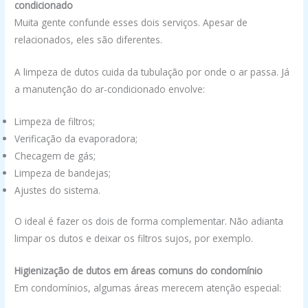
condicionado
Muita gente confunde esses dois serviços. Apesar de
relacionados, eles são diferentes.
A limpeza de dutos cuida da tubulação por onde o ar passa. Já
a manutenção do ar-condicionado envolve:
Limpeza de filtros;
Verificação da evaporadora;
Checagem de gás;
Limpeza de bandejas;
Ajustes do sistema.
O ideal é fazer os dois de forma complementar. Não adianta
limpar os dutos e deixar os filtros sujos, por exemplo.
Higienização de dutos em áreas comuns do condomínio
Em condomínios, algumas áreas merecem atenção especial: