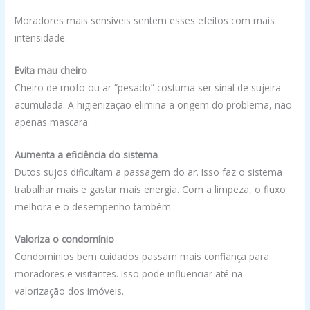
Moradores mais sensíveis sentem esses efeitos com mais
intensidade.
Evita mau cheiro
Cheiro de mofo ou ar “pesado” costuma ser sinal de sujeira
acumulada. A higienização elimina a origem do problema, não
apenas mascara.
Aumenta a eficiência do sistema
Dutos sujos dificultam a passagem do ar. Isso faz o sistema
trabalhar mais e gastar mais energia. Com a limpeza, o fluxo
melhora e o desempenho também.
Valoriza o condomínio
Condomínios bem cuidados passam mais confiança para
moradores e visitantes. Isso pode influenciar até na
valorização dos imóveis.