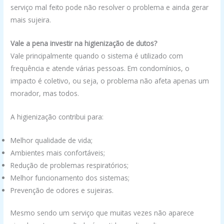
serviço mal feito pode não resolver o problema e ainda gerar
mais sujeira.
Vale a pena investir na higienização de dutos?
Vale principalmente quando o sistema é utilizado com
frequência e atende várias pessoas. Em condomínios, o
impacto é coletivo, ou seja, o problema não afeta apenas um
morador, mas todos.
A higienização contribui para:
Melhor qualidade de vida;
Ambientes mais confortáveis;
Redução de problemas respiratórios;
Melhor funcionamento dos sistemas;
Prevenção de odores e sujeiras.
Mesmo sendo um serviço que muitas vezes não aparece