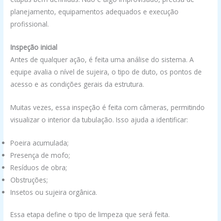
planejamento, equipamentos adequados e execução
profissional.
Inspeção inicial
Antes de qualquer ação, é feita uma análise do sistema. A
equipe avalia o nível de sujeira, o tipo de duto, os pontos de
acesso e as condições gerais da estrutura.
Muitas vezes, essa inspeção é feita com câmeras, permitindo
visualizar o interior da tubulação. Isso ajuda a identificar:
Poeira acumulada;
Presença de mofo;
Resíduos de obra;
Obstruções;
Insetos ou sujeira orgânica.
Essa etapa define o tipo de limpeza que será feita.