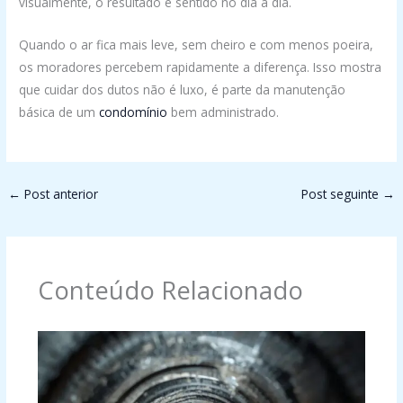
visualmente, o resultado é sentido no dia a dia.
Quando o ar fica mais leve, sem cheiro e com menos poeira,
os moradores percebem rapidamente a diferença. Isso mostra
que cuidar dos dutos não é luxo, é parte da manutenção
básica de um
condomínio
bem administrado.
←
Post anterior
Post seguinte
→
Conteúdo Relacionado