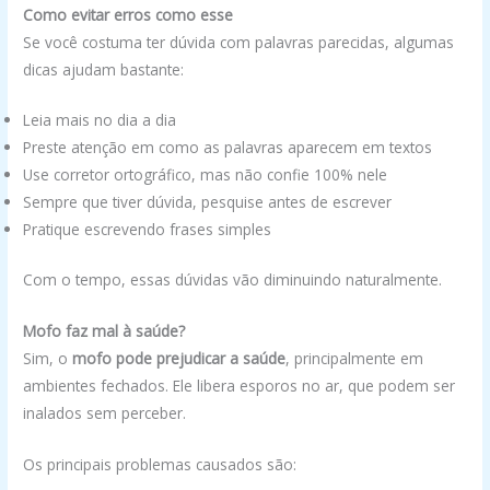
Como evitar erros como esse
Se você costuma ter dúvida com palavras parecidas, algumas
dicas ajudam bastante:
Leia mais no dia a dia
Preste atenção em como as palavras aparecem em textos
Use corretor ortográfico, mas não confie 100% nele
Sempre que tiver dúvida, pesquise antes de escrever
Pratique escrevendo frases simples
Com o tempo, essas dúvidas vão diminuindo naturalmente.
Mofo faz mal à saúde?
Sim, o
mofo pode prejudicar a saúde
, principalmente em
ambientes fechados. Ele libera esporos no ar, que podem ser
inalados sem perceber.
Os principais problemas causados são: