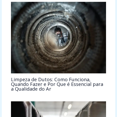
Limpeza de Dutos: Como Funciona,
Quando Fazer e Por Que é Essencial para
a Qualidade do Ar