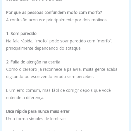
Por que as pessoas confundem mofo com morfo?
A confusão acontece principalmente por dois motivos:
1. Som parecido
Na fala rápida, “mofo” pode soar parecido com “morfo”,
principalmente dependendo do sotaque.
2. Falta de atenção na escrita
Como o cérebro já reconhece a palavra, muita gente acaba
digitando ou escrevendo errado sem perceber.
É um erro comum, mas fácil de corrigir depois que você
entende a diferença.
Dica rápida para nunca mais errar
Uma forma simples de lembrar: