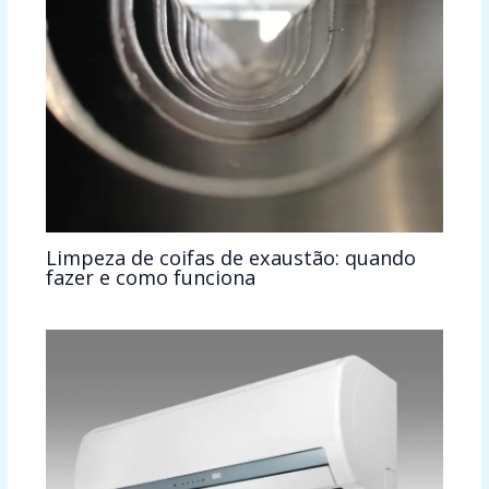
Limpeza de coifas de exaustão: quando
fazer e como funciona