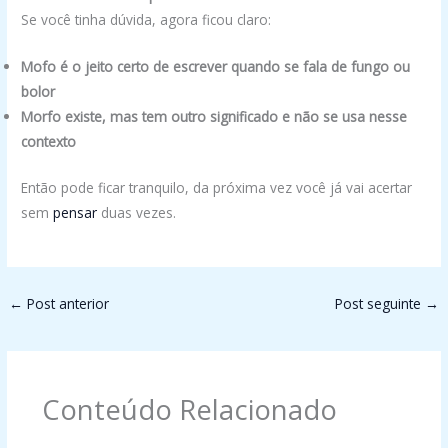
Se você tinha dúvida, agora ficou claro:
Mofo é o jeito certo de escrever quando se fala de fungo ou
bolor
Morfo existe, mas tem outro significado e não se usa nesse
contexto
Então pode ficar tranquilo, da próxima vez você já vai acertar
sem
pensar
duas vezes.
←
Post anterior
Post seguinte
→
Conteúdo Relacionado