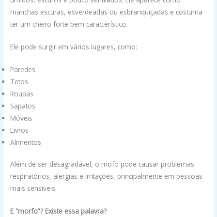
manchas escuras, esverdeadas ou esbranquiçadas e costuma
ter um cheiro forte bem característico.
Ele pode surgir em vários lugares, como:
Paredes
Tetos
Roupas
Sapatos
Móveis
Livros
Alimentos
Além de ser desagradável, o mofo pode causar problemas
respiratórios, alergias e irritações, principalmente em pessoas
mais sensíveis.
E “morfo”? Existe essa palavra?