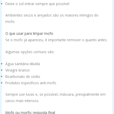
Deixe o sol entrar sempre que possível
Ambientes secos e arejados são os maiores inimigos do
mofo.
O que usar para limpar mofo
Se o mofo já apareceu, é importante remover o quanto antes.
Algumas opções comuns são:
Água sanitária diluída
Vinagre branco
Bicarbonato de sódio
Produtos específicos anti-mofo
Sempre use luvas e, se possível, máscara, principalmente em
casos mais intensos.
Mofo ou morfo: resposta final