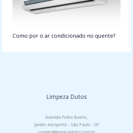
Como por o ar condicionado no quente?
Limpeza Dutos
Avenida Pedro Bueno,
Jardim Aeroporto - São Paulo - SP
contato@limpezadutos.com.br