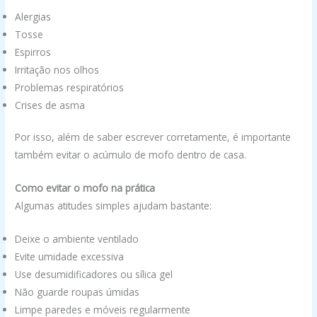
Alergias
Tosse
Espirros
Irritação nos olhos
Problemas respiratórios
Crises de asma
Por isso, além de saber escrever corretamente, é importante
também evitar o acúmulo de mofo dentro de casa.
Como evitar o mofo na prática
Algumas atitudes simples ajudam bastante:
Deixe o ambiente ventilado
Evite umidade excessiva
Use desumidificadores ou sílica gel
Não guarde roupas úmidas
Limpe paredes e móveis regularmente