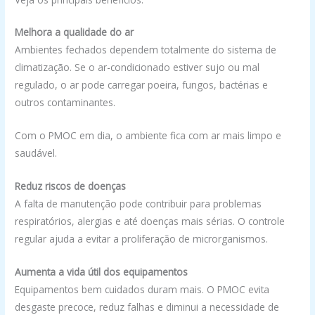
Melhora a qualidade do ar
Ambientes fechados dependem totalmente do sistema de
climatização. Se o ar-condicionado estiver sujo ou mal
regulado, o ar pode carregar poeira, fungos, bactérias e
outros contaminantes.
Com o PMOC em dia, o ambiente fica com ar mais limpo e
saudável.
Reduz riscos de doenças
A falta de manutenção pode contribuir para problemas
respiratórios, alergias e até doenças mais sérias. O controle
regular ajuda a evitar a proliferação de microrganismos.
Aumenta a vida útil dos equipamentos
Equipamentos bem cuidados duram mais. O PMOC evita
desgaste precoce, reduz falhas e diminui a necessidade de