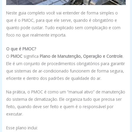
Neste guia completo você vai entender de forma simples o
que é o PMOC, para que ele serve, quando é obrigatório e
quanto pode custar. Tudo explicado sem complicação e com
foco no que realmente importa.
O que é PMOC?
O
PMOC
significa
Plano de Manutenção, Operação e Controle
.
Ele é um conjunto de procedimentos obrigatórios para garantir
que sistemas de ar-condicionado funcionem de forma segura,
eficiente e dentro dos padrões de qualidade do ar.
Na prática, o PMOC é como um “manual ativo” de manutenção
do sistema de climatização. Ele organiza tudo que precisa ser
feito, quando deve ser feito e quem é o responsável por
executar.
Esse plano inclui: