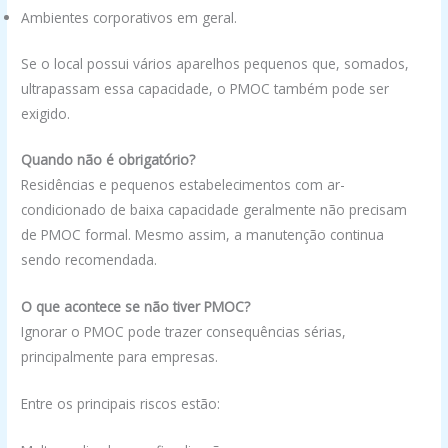
Ambientes corporativos em geral.
Se o local possui vários aparelhos pequenos que, somados,
ultrapassam essa capacidade, o PMOC também pode ser
exigido.
Quando não é obrigatório?
Residências e pequenos estabelecimentos com ar-
condicionado de baixa capacidade geralmente não precisam
de PMOC formal. Mesmo assim, a manutenção continua
sendo recomendada.
O que acontece se não tiver PMOC?
Ignorar o PMOC pode trazer consequências sérias,
principalmente para empresas.
Entre os principais riscos estão: