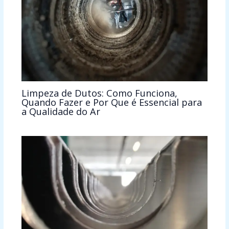
Limpeza de Dutos: Como Funciona,
Quando Fazer e Por Que é Essencial para
a Qualidade do Ar