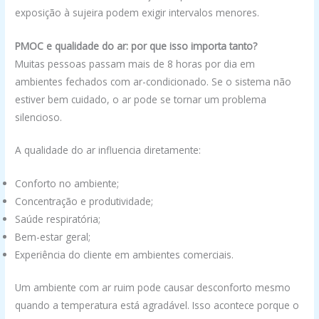
exposição à sujeira podem exigir intervalos menores.
PMOC e qualidade do ar: por que isso importa tanto?
Muitas pessoas passam mais de 8 horas por dia em
ambientes fechados com ar-condicionado. Se o sistema não
estiver bem cuidado, o ar pode se tornar um problema
silencioso.
A qualidade do ar influencia diretamente:
Conforto no ambiente;
Concentração e produtividade;
Saúde respiratória;
Bem-estar geral;
Experiência do cliente em ambientes comerciais.
Um ambiente com ar ruim pode causar desconforto mesmo
quando a temperatura está agradável. Isso acontece porque o