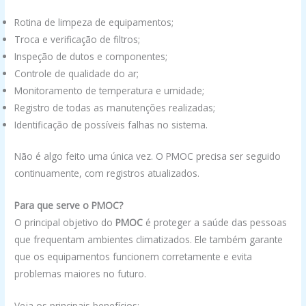
Rotina de limpeza de equipamentos;
Troca e verificação de filtros;
Inspeção de dutos e componentes;
Controle de qualidade do ar;
Monitoramento de temperatura e umidade;
Registro de todas as manutenções realizadas;
Identificação de possíveis falhas no sistema.
Não é algo feito uma única vez. O PMOC precisa ser seguido
continuamente, com registros atualizados.
Para que serve o PMOC?
O principal objetivo do
PMOC
é proteger a saúde das pessoas
que frequentam ambientes climatizados. Ele também garante
que os equipamentos funcionem corretamente e evita
problemas maiores no futuro.
Veja os principais benefícios: