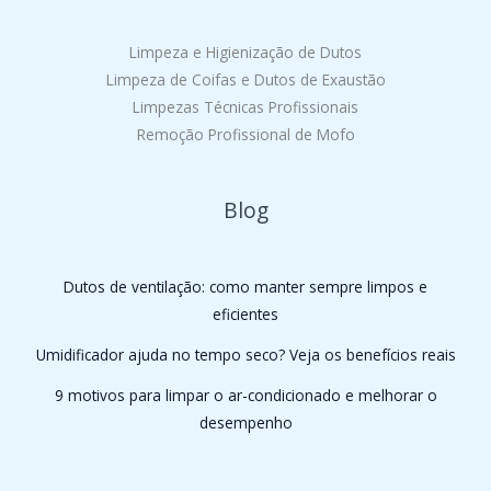
Limpeza e Higienização de Dutos
Limpeza de Coifas e Dutos de Exaustão
Limpezas Técnicas Profissionais
Remoção Profissional de Mofo
Blog
Dutos de ventilação: como manter sempre limpos e
eficientes
Umidificador ajuda no tempo seco? Veja os benefícios reais
9 motivos para limpar o ar-condicionado e melhorar o
desempenho