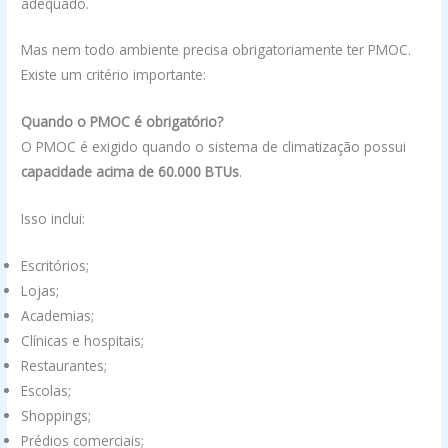
adequado.
Mas nem todo ambiente precisa obrigatoriamente ter PMOC.
Existe um critério importante:
Quando o PMOC é obrigatório?
O PMOC é exigido quando o sistema de climatização possui
capacidade acima de 60.000 BTUs
.
Isso inclui:
Escritórios;
Lojas;
Academias;
Clínicas e hospitais;
Restaurantes;
Escolas;
Shoppings;
Prédios comerciais;