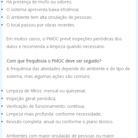
Há presença de mofo ou odores;
O sistema apresenta baixa eficiência;
O ambiente tem alta circulação de pessoas;
O local passou por obras recentes.
Em muitos casos, o PMOC prevê inspeções periódicas dos
dutos e recomenda a limpeza quando necessário.
Com que frequência o PMOC deve ser seguido?
A frequência das atividades depende do ambiente e do tipo de
sistema, mas algumas ações são comuns:
Limpeza de filtros: mensal ou quinzenal;
Inspeção geral: periódica;
Verificação de funcionamento: contínua;
Limpeza mais profunda: conforme necessidade;
Revisão completa: anual ou conforme o plano técnico.
Ambientes com maior circulação de pessoas ou maior