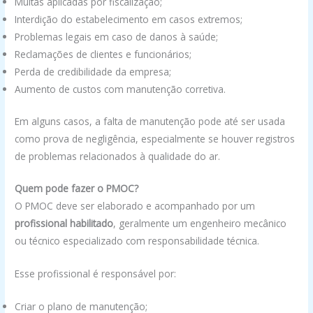
Multas aplicadas por fiscalização;
Interdição do estabelecimento em casos extremos;
Problemas legais em caso de danos à saúde;
Reclamações de clientes e funcionários;
Perda de credibilidade da empresa;
Aumento de custos com manutenção corretiva.
Em alguns casos, a falta de manutenção pode até ser usada
como prova de negligência, especialmente se houver registros
de problemas relacionados à qualidade do ar.
Quem pode fazer o PMOC?
O PMOC deve ser elaborado e acompanhado por um
profissional habilitado
, geralmente um engenheiro mecânico
ou técnico especializado com responsabilidade técnica.
Esse profissional é responsável por:
Criar o plano de manutenção;