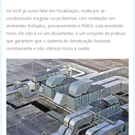
Se você já ouviu falar em fiscalização, multa por ar-
condicionado irregular ou problemas com ventilação em
ambientes fechados, provavelmente o PMOC está envolvido
nisso. Ele não é só um documento, é um conjunto de práticas
que garantem que o sistema de climatização funcione
corretamente e não ofereça riscos à saúde.