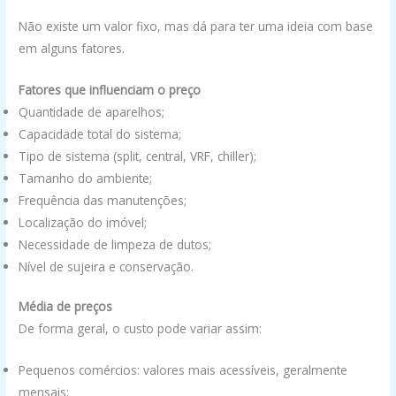
Não existe um valor fixo, mas dá para ter uma ideia com base
em alguns fatores.
Fatores que influenciam o preço
Quantidade de aparelhos;
Capacidade total do sistema;
Tipo de sistema (split, central, VRF, chiller);
Tamanho do ambiente;
Frequência das manutenções;
Localização do imóvel;
Necessidade de limpeza de dutos;
Nível de sujeira e conservação.
Média de preços
De forma geral, o custo pode variar assim:
Pequenos comércios: valores mais acessíveis, geralmente
mensais;