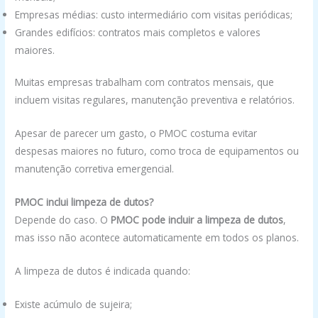
Empresas médias: custo intermediário com visitas periódicas;
Grandes edifícios: contratos mais completos e valores
maiores.
Muitas empresas trabalham com contratos mensais, que
incluem visitas regulares, manutenção preventiva e relatórios.
Apesar de parecer um gasto, o PMOC costuma evitar
despesas maiores no futuro, como troca de equipamentos ou
manutenção corretiva emergencial.
PMOC inclui limpeza de dutos?
Depende do caso. O
PMOC pode incluir a limpeza de dutos
,
mas isso não acontece automaticamente em todos os planos.
A limpeza de dutos é indicada quando:
Existe acúmulo de sujeira;