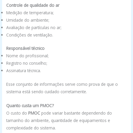
Controle de qualidade do ar
Medição de temperatura;
Umidade do ambiente;
Avaliação de partículas no ar;
Condições de ventilação.
Responsável técnico
Nome do profissional;
Registro no conselho;
Assinatura técnica.
Esse conjunto de informações serve como prova de que o
sistema está sendo cuidado corretamente.
Quanto custa um PMOC?
O custo do
PMOC
pode variar bastante dependendo do
tamanho do ambiente, quantidade de equipamentos e
complexidade do sistema.