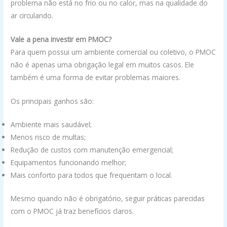
problema não está no frio ou no calor, mas na qualidade do
ar circulando.
Vale a pena investir em PMOC?
Para quem possui um ambiente comercial ou coletivo, o PMOC
não é apenas uma obrigação legal em muitos casos. Ele
também é uma forma de evitar problemas maiores.
Os principais ganhos são:
Ambiente mais saudável;
Menos risco de multas;
Redução de custos com manutenção emergencial;
Equipamentos funcionando melhor;
Mais conforto para todos que frequentam o local.
Mesmo quando não é obrigatório, seguir práticas parecidas
com o PMOC já traz benefícios claros.