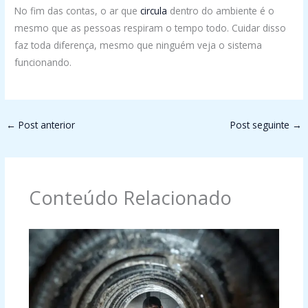
No fim das contas, o ar que
circula
dentro do ambiente é o
mesmo que as pessoas respiram o tempo todo. Cuidar disso
faz toda diferença, mesmo que ninguém veja o sistema
funcionando.
←
Post anterior
Post seguinte
→
Conteúdo Relacionado