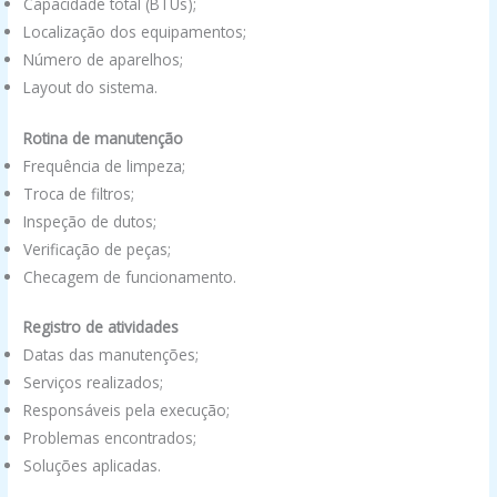
Capacidade total (BTUs);
Localização dos equipamentos;
Número de aparelhos;
Layout do sistema.
Rotina de manutenção
Frequência de limpeza;
Troca de filtros;
Inspeção de dutos;
Verificação de peças;
Checagem de funcionamento.
Registro de atividades
Datas das manutenções;
Serviços realizados;
Responsáveis pela execução;
Problemas encontrados;
Soluções aplicadas.