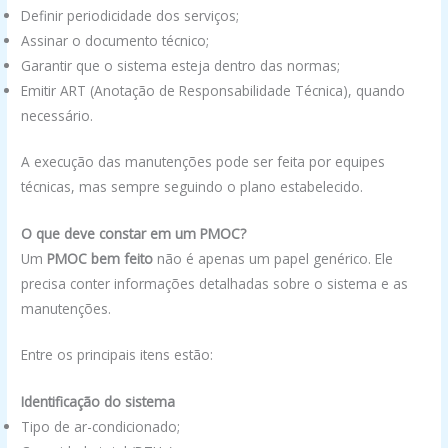
Definir periodicidade dos serviços;
Assinar o documento técnico;
Garantir que o sistema esteja dentro das normas;
Emitir ART (Anotação de Responsabilidade Técnica), quando
necessário.
A execução das manutenções pode ser feita por equipes
técnicas, mas sempre seguindo o plano estabelecido.
O que deve constar em um PMOC?
Um
PMOC bem feito
não é apenas um papel genérico. Ele
precisa conter informações detalhadas sobre o sistema e as
manutenções.
Entre os principais itens estão:
Identificação do sistema
Tipo de ar-condicionado;