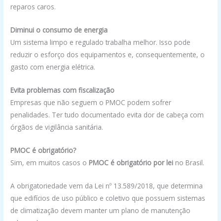
reparos caros.
Diminui o consumo de energia
Um sistema limpo e regulado trabalha melhor. Isso pode
reduzir o esforço dos equipamentos e, consequentemente, o
gasto com energia elétrica.
Evita problemas com fiscalização
Empresas que não seguem o PMOC podem sofrer
penalidades. Ter tudo documentado evita dor de cabeça com
órgãos de vigilância sanitária.
PMOC é obrigatório?
Sim, em muitos casos o
PMOC é obrigatório por lei
no Brasil.
A obrigatoriedade vem da Lei nº 13.589/2018, que determina
que edifícios de uso público e coletivo que possuem sistemas
de climatização devem manter um plano de manutenção