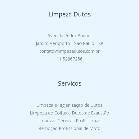
Limpeza Dutos
Avenida Pedro Bueno,
Jardim Aeroporto - São Paulo - SP
contato@limpezadutos.com.br
11 52867256
Serviços
Limpeza e Higienização de Dutos
Limpeza de Coifas e Dutos de Exaustão
Limpezas Técnicas Profissionais
Remoção Profissional de Mofo