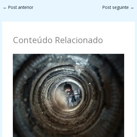
←
Post anterior
Post seguinte
→
Conteúdo Relacionado