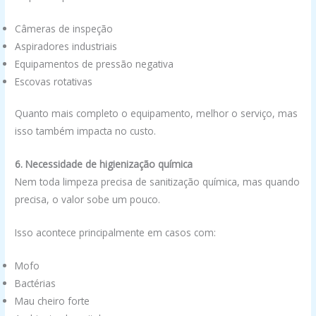
Câmeras de inspeção
Aspiradores industriais
Equipamentos de pressão negativa
Escovas rotativas
Quanto mais completo o equipamento, melhor o serviço, mas
isso também impacta no custo.
6. Necessidade de higienização química
Nem toda limpeza precisa de sanitização química, mas quando
precisa, o valor sobe um pouco.
Isso acontece principalmente em casos com:
Mofo
Bactérias
Mau cheiro forte