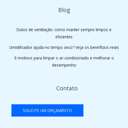
Blog
Dutos de ventilação: como manter sempre limpos e
eficientes
Umidificador ajuda no tempo seco? Veja os benefícios reais
9 motivos para limpar o ar-condicionado e melhorar o
desempenho
Contato
SOLICITE UM ORÇAMENTO