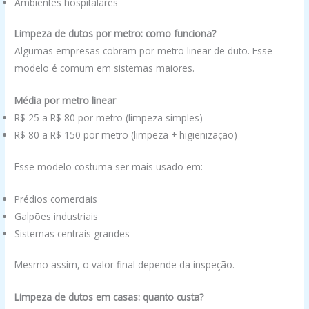
Ambientes hospitalares
Limpeza de dutos por metro: como funciona?
Algumas empresas cobram por metro linear de duto. Esse
modelo é comum em sistemas maiores.
Média por metro linear
R$ 25 a R$ 80 por metro (limpeza simples)
R$ 80 a R$ 150 por metro (limpeza + higienização)
Esse modelo costuma ser mais usado em:
Prédios comerciais
Galpões industriais
Sistemas centrais grandes
Mesmo assim, o valor final depende da inspeção.
Limpeza de dutos em casas: quanto custa?