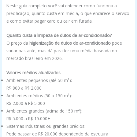
Neste guia completo você vai entender como funciona a
precificação, quanto custa em média, o que encarece o serviço
e como evitar pagar caro ou cair em furada.
Quanto custa a limpeza de dutos de ar-condicionado?
O preço da
higienização de dutos de ar-condicionado
pode
variar bastante, mas dá para ter uma média baseada no
mercado brasileiro em 2026.
Valores médios atualizados
Ambientes pequenos (até 50 m²):
R$ 800 a R$ 2.000
Ambientes médios (50 a 150 m²):
R$ 2.000 a R$ 5.000
Ambientes grandes (acima de 150 m²):
R$ 5.000 a R$ 15.000+
Sistemas industriais ou grandes prédios:
Pode passar de R$ 20.000 dependendo da estrutura