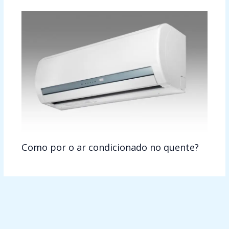
Como por o ar condicionado no quente?