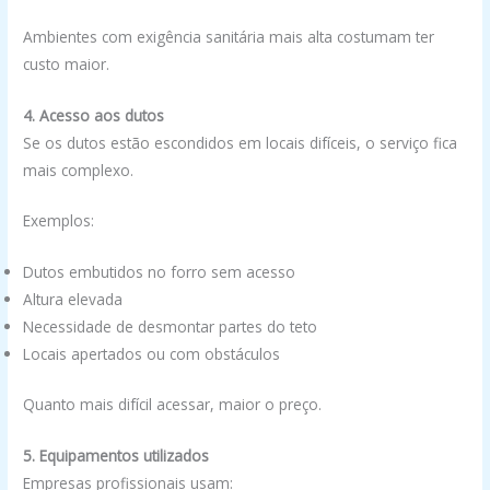
Ambientes com exigência sanitária mais alta costumam ter
custo maior.
4. Acesso aos dutos
Se os dutos estão escondidos em locais difíceis, o serviço fica
mais complexo.
Exemplos:
Dutos embutidos no forro sem acesso
Altura elevada
Necessidade de desmontar partes do teto
Locais apertados ou com obstáculos
Quanto mais difícil acessar, maior o preço.
5. Equipamentos utilizados
Empresas profissionais usam: