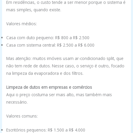
Em residências, o custo tende a ser menor porque o sistema é
mais simples, quando existe.
Valores médios:
Casa com duto pequeno: R$ 800 a R$ 2.500
Casa com sistema central: R$ 2.500 a R$ 6.000
Mas atenção: muitos imóveis usam ar-condicionado split, que
não tem rede de dutos. Nesse caso, o serviço é outro, focado
na limpeza da evaporadora e dos filtros.
Limpeza de dutos em empresas e comércios
Aqui o preço costuma ser mais alto, mas também mais
necessário.
Valores comuns:
Escritórios pequenos: R$ 1.500 a R$ 4.000