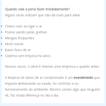
Quando vale a pena fazer imediatamente?
Alguns sinais indicam que não dá mais para adiar:
Cheiro ruim ao ligar o ar
Poeira saindo pelas grelhas
Alergias frequentes
Mofo visível
Baixo fluxo de ar
Sistema sem limpeza há anos
Nesses casos, o ideal é chamar uma empresa o quanto antes.
A limpeza de dutos de ar-condicionado é um
investimento
que
impacta diretamente na saúde, no conforto e no
funcionamento do ambiente. Mesmo sendo algo que ninguém
vê, faz muita diferença no dia a dia.