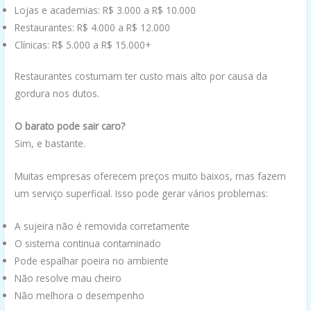
Lojas e academias: R$ 3.000 a R$ 10.000
Restaurantes: R$ 4.000 a R$ 12.000
Clínicas: R$ 5.000 a R$ 15.000+
Restaurantes costumam ter custo mais alto por causa da
gordura nos dutos.
O barato pode sair caro?
Sim, e bastante.
Muitas empresas oferecem preços muito baixos, mas fazem
um serviço superficial. Isso pode gerar vários problemas:
A sujeira não é removida corretamente
O sistema continua contaminado
Pode espalhar poeira no ambiente
Não resolve mau cheiro
Não melhora o desempenho