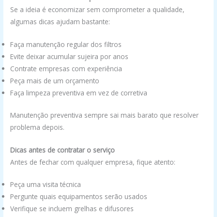
Se a ideia é economizar sem comprometer a qualidade,
algumas dicas ajudam bastante:
Faça manutenção regular dos filtros
Evite deixar acumular sujeira por anos
Contrate empresas com experiência
Peça mais de um orçamento
Faça limpeza preventiva em vez de corretiva
Manutenção preventiva sempre sai mais barato que resolver
problema depois.
Dicas antes de contratar o serviço
Antes de fechar com qualquer empresa, fique atento:
Peça uma visita técnica
Pergunte quais equipamentos serão usados
Verifique se incluem grelhas e difusores