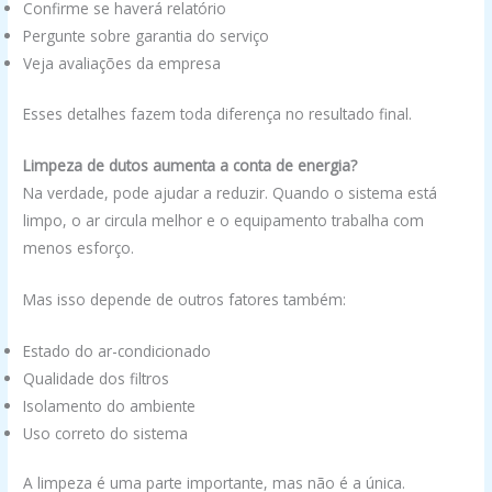
Confirme se haverá relatório
Pergunte sobre garantia do serviço
Veja avaliações da empresa
Esses detalhes fazem toda diferença no resultado final.
Limpeza de dutos aumenta a conta de energia?
Na verdade, pode ajudar a reduzir. Quando o sistema está
limpo, o ar circula melhor e o equipamento trabalha com
menos esforço.
Mas isso depende de outros fatores também:
Estado do ar-condicionado
Qualidade dos filtros
Isolamento do ambiente
Uso correto do sistema
A limpeza é uma parte importante, mas não é a única.