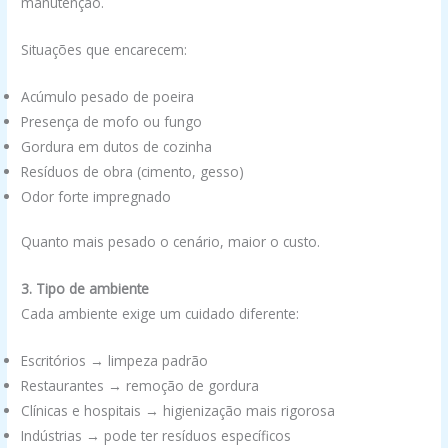
manutenção.
Situações que encarecem:
Acúmulo pesado de poeira
Presença de mofo ou fungo
Gordura em dutos de cozinha
Resíduos de obra (cimento, gesso)
Odor forte impregnado
Quanto mais pesado o cenário, maior o custo.
3. Tipo de ambiente
Cada ambiente exige um cuidado diferente:
Escritórios → limpeza padrão
Restaurantes → remoção de gordura
Clínicas e hospitais → higienização mais rigorosa
Indústrias → pode ter resíduos específicos