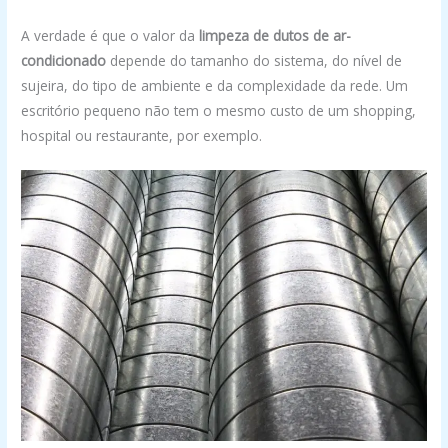
A verdade é que o valor da
limpeza de dutos de ar-
condicionado
depende do tamanho do sistema, do nível de
sujeira, do tipo de ambiente e da complexidade da rede. Um
escritório pequeno não tem o mesmo custo de um shopping,
hospital ou restaurante, por exemplo.