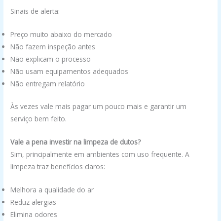
Sinais de alerta:
Preço muito abaixo do mercado
Não fazem inspeção antes
Não explicam o processo
Não usam equipamentos adequados
Não entregam relatório
Às vezes vale mais pagar um pouco mais e garantir um
serviço bem feito.
Vale a pena investir na limpeza de dutos?
Sim, principalmente em ambientes com uso frequente. A
limpeza traz benefícios claros:
Melhora a qualidade do ar
Reduz alergias
Elimina odores