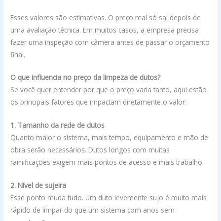
Esses valores são estimativas. O preço real só sai depois de
uma avaliação técnica. Em muitos casos, a empresa precisa
fazer uma inspeção com câmera antes de passar o orçamento
final.
O que influencia no preço da limpeza de dutos?
Se você quer entender por que o preço varia tanto, aqui estão
os principais fatores que impactam diretamente o valor:
1. Tamanho da rede de dutos
Quanto maior o sistema, mais tempo, equipamento e mão de
obra serão necessários. Dutos longos com muitas
ramificações exigem mais pontos de acesso e mais trabalho.
2. Nível de sujeira
Esse ponto muda tudo. Um duto levemente sujo é muito mais
rápido de limpar do que um sistema com anos sem