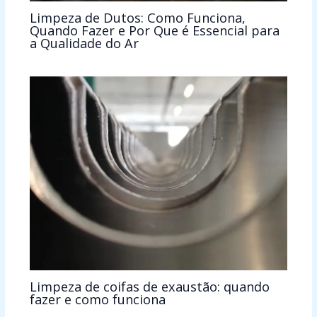
Limpeza de Dutos: Como Funciona,
Quando Fazer e Por Que é Essencial para
a Qualidade do Ar
Limpeza de coifas de exaustão: quando
fazer e como funciona