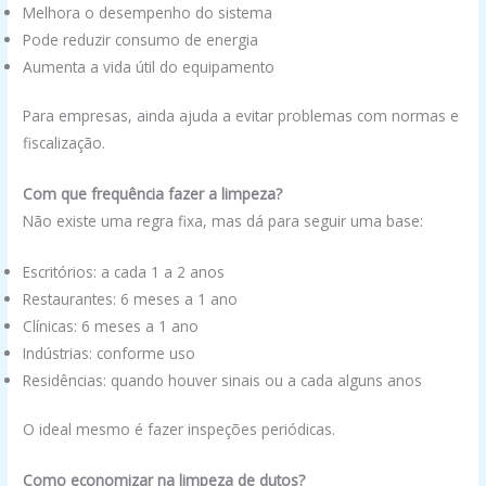
Melhora o desempenho do sistema
Pode reduzir consumo de energia
Aumenta a vida útil do equipamento
Para empresas, ainda ajuda a evitar problemas com normas e
fiscalização.
Com que frequência fazer a limpeza?
Não existe uma regra fixa, mas dá para seguir uma base:
Escritórios: a cada 1 a 2 anos
Restaurantes: 6 meses a 1 ano
Clínicas: 6 meses a 1 ano
Indústrias: conforme uso
Residências: quando houver sinais ou a cada alguns anos
O ideal mesmo é fazer inspeções periódicas.
Como economizar na limpeza de dutos?